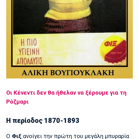
Οι Κένεντι δεν θα ήθελαν να ξέρουμε για τη
Ρόζμαρι
Η περίοδος 1870-1893
Ο
Φιξ
ανοίγει την πρώτη του μεγάλη μπυραρία