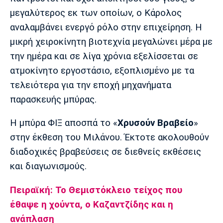
μεγαλύτερος εκ των οποίων, ο Κάρολος
αναλαμβάνει ενεργό ρόλο στην επιχείρηση. Η
μικρή χειροκίνητη βιοτεχνία μεγαλώνει μέρα με
την ημέρα και σε λίγα χρόνια εξελίσσεται σε
ατμοκίνητο εργοστάσιο, εξοπλισμένο με τα
τελειότερα για την εποχή μηχανήματα
παρασκευής μπύρας.
Η μπύρα ΦΙΞ αποσπά το «
Χρυσούν Βραβείο
»
στην έκθεση του Μιλάνου. Έκτοτε ακολουθούν
διαδοχικές βραβεύσεις σε διεθνείς εκθέσεις
και διαγωνισμούς.
Πειραϊκή: Το Θεμιστόκλειο τείχος που
έθαψε η χούντα, ο Καζαντζίδης και η
ανάπλαση