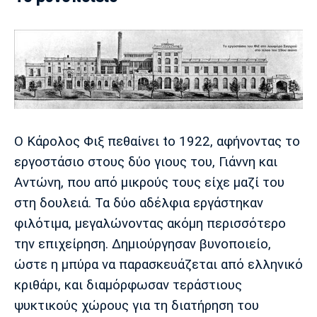
Ο Κάρολος Φιξ πεθαίνει to 1922, αφήνοντας το
εργοστάσιo στους δύο γιους του, Γιάννη και
Αντώνη, που από μικρούς τους είχε μαζί του
στη δουλειά. Τα δύο αδέλφια εργάστηκαν
φιλότιμα, μεγαλώνοντας ακόμη περισσότερο
την επιχείρηση. Δημιούργησαν βυνοποιείο,
ώστε η μπύρα να παρασκευάζεται από ελληνικό
κριθάρι, και διαμόρφωσαν τεράστιους
ψυκτικούς χώρους για τη διατήρηση του