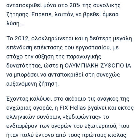
ανταποκριθεί μόνο στο 20% της συνολικής
ζήτησης. Έπρεπε, λοιπόν, να βρεθεί άμεσα
λύση…
Το 2012, ολοκληρώνεται και η δεύτερη μεγάλη
επένδυση επέκτασης του εργοστασίου, με
στόχο την αύξηση της παραγωγικής
δυνατότητας, ώστε η ΟΛΥΜΠΙΑΚΗ ΖΥΘΟΠΟΙΙΑ
να μπορέσει να ανταποκριθεί στη συνεχώς
αυξανόμενη ζήτηση.
Έχοντας καλύψει στο ακέραιο τις ανάγκες της
εγχώριας αγοράς, η FIX Hellas βγαίνει και εκτός
ελληνικών συνόρων, «ξεδιψώντας» το
ενδιαφέρον των αγορών του εξωτερικού, που
ήταν πολύ έντονο από τους πρώτους κιόλας