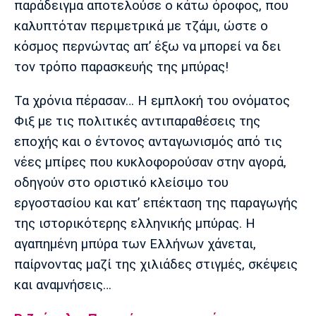
παράδειγμα αποτελούσε ο κάτω όροφος, που
καλυπτόταν περιμετρικά με τζάμι, ώστε ο
κόσμος περνώντας απ’ έξω να μπορεί να δει
τον τρόπο παρασκευής της μπύρας!
Τα χρόνια πέρασαν… Η εμπλοκή του ονόματος
Φιξ με τις πολιτικές αντιπαραθέσεις της
εποχής και ο έντονος ανταγωνισμός από τις
νέες μπίρες που κυκλοφορούσαν στην αγορά,
οδηγούν στο οριστικό κλείσιμο του
εργοστασίου και κατ’ επέκταση της παραγωγής
της ιστορικότερης ελληνικής μπύρας. Η
αγαπημένη μπύρα των Ελλήνων χάνεται,
παίρνοντας μαζί της χιλιάδες στιγμές, σκέψεις
και αναμνήσεις…