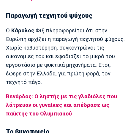
Παραγωγή τεχνητού ψύχους
Ο
Κάρολος
Φιξ πληροφορείται ότι στην
Ευρώπη αρχίζει η παραγωγή τεχνητού ψύχους.
Χωρίς καθυστέρηση, συγκεντρώνει τις
οικονομίες του και εφοδιάζει το μικρό του
εργοστάσιο με ψυκτικά μηχανήματα. Έτσι,
έφερε στην Ελλάδα, για πρώτη φορά, τον
τεχνητό πάγο.
Βενάρδος: Ο ληστής με τις γλαδιόλες που
λάτρευαν οι γυναίκες και απέδρασε ως
παίκτης του Ολυμπιακού
To βυνοποιείο