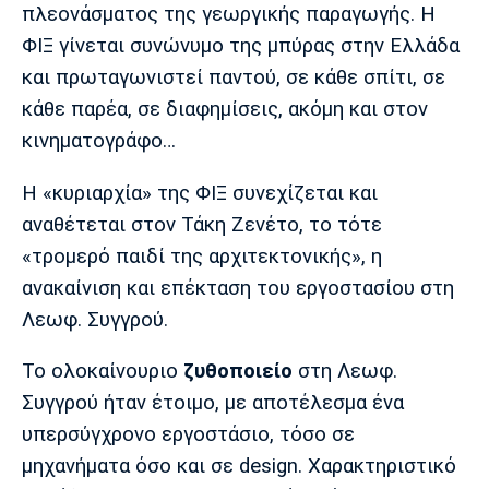
πλεονάσματος της γεωργικής παραγωγής. Η
ΦΙΞ γίνεται συνώνυμο της μπύρας στην Ελλάδα
και πρωταγωνιστεί παντού, σε κάθε σπίτι, σε
κάθε παρέα, σε διαφημίσεις, ακόμη και στον
κινηματογράφο…
Η «κυριαρχία» της ΦΙΞ συνεχίζεται και
αναθέτεται στον Τάκη Ζενέτο, το τότε
«τρομερό παιδί της αρχιτεκτονικής», η
ανακαίνιση και επέκταση του εργοστασίου στη
Λεωφ. Συγγρού.
Το ολοκαίνουριο
ζυθοποιείο
στη Λεωφ.
Συγγρού ήταν έτοιμο, με αποτέλεσμα ένα
υπερσύγχρονο εργοστάσιο, τόσο σε
μηχανήματα όσο και σε design. Χαρακτηριστικό