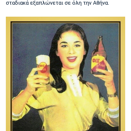
σταδιακά εξαπλώνεται σε όλη την Αθήνα.