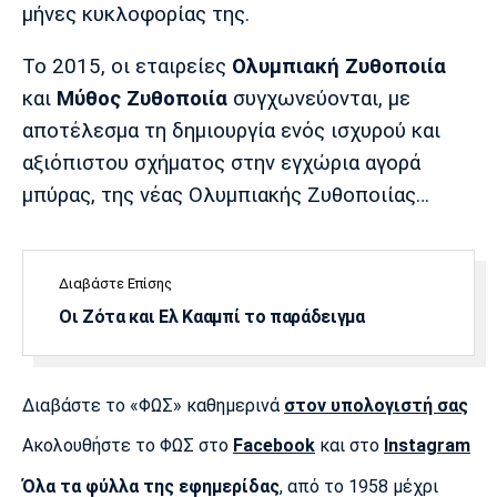
μήνες κυκλοφορίας της.
Το 2015, οι εταιρείες
Ολυμπιακή Ζυθοποιία
και
Μύθος Ζυθοποιία
συγχωνεύονται, με
αποτέλεσμα τη δημιουργία ενός ισχυρού και
αξιόπιστου σχήματος στην εγχώρια αγορά
μπύρας, της νέας Ολυμπιακής Ζυθοποιίας…
Διαβάστε Επίσης
Οι Ζότα και Ελ Κααμπί το παράδειγμα
Διαβάστε το «ΦΩΣ» καθημερινά
στον υπολογιστή σας
Ακολουθήστε το ΦΩΣ στο
Facebook
και στο
Instagram
Όλα τα φύλλα της εφημερίδας
, από το 1958 μέχρι