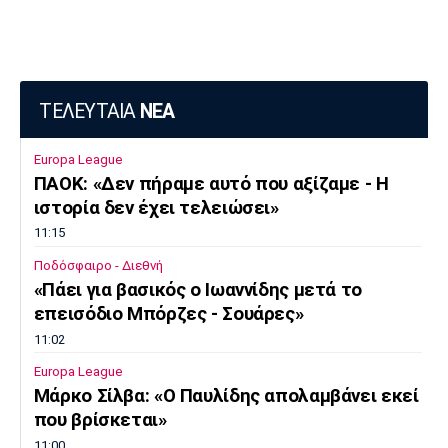
ΤΕΛΕΥΤΑΙΑ
ΝΕΑ
Europa League
ΠΑΟΚ: «Δεν πήραμε αυτό που αξίζαμε - Η
ιστορία δεν έχει τελειώσει»
11:15
Ποδόσφαιρο - Διεθνή
«Πάει για βασικός ο Ιωαννίδης μετά το
επεισόδιο Μπόρζες - Σουάρες»
11:02
Europa League
Μάρκο Σίλβα: «Ο Παυλίδης απολαμβάνει εκεί
που βρίσκεται»
11:00