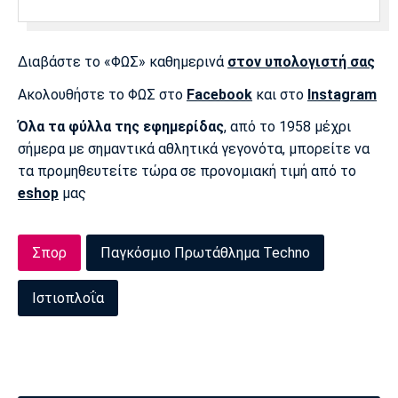
Διαβάστε το «ΦΩΣ» καθημερινά
στον υπολογιστή σας
Ακολουθήστε το ΦΩΣ στο
Facebook
και στο
Instagram
Όλα τα φύλλα της εφημερίδας
, από το 1958 μέχρι
σήμερα με σημαντικά αθλητικά γεγονότα, μπορείτε να
τα προμηθευτείτε τώρα σε προνομιακή τιμή από το
eshop
μας
Σπορ
Παγκόσμιο Πρωτάθλημα Techno
Ιστιοπλοΐα