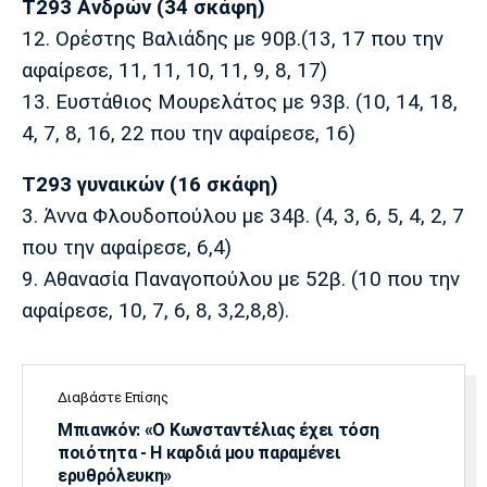
T293 Ανδρών (34 σκάφη)
12. Ορέστης Βαλιάδης με 90β.(13, 17 που την
αφαίρεσε, 11, 11, 10, 11, 9, 8, 17)
13. Ευστάθιος Μουρελάτος με 93β. (10, 14, 18,
4, 7, 8, 16, 22 που την αφαίρεσε, 16)
Τ293 γυναικών (16 σκάφη)
3. Άννα Φλουδοπούλου με 34β. (4, 3, 6, 5, 4, 2, 7
που την αφαίρεσε, 6,4)
9. Αθανασία Παναγοπούλου με 52β. (10 που την
αφαίρεσε, 10, 7, 6, 8, 3,2,8,8).
Διαβάστε Επίσης
Μπιανκόν: «Ο Κωνσταντέλιας έχει τόση
ποιότητα - Η καρδιά μου παραμένει
ερυθρόλευκη»