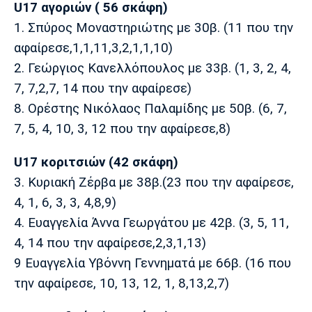
U17 αγοριών ( 56 σκάφη)
Πόρτο
Μπενφίκα
1. Σπύρος Μοναστηριώτης με 30β. (11 που την
αφαίρεσε,1,1,11,3,2,1,1,10)
2. Γεώργιος Κανελλόπουλος με 33β. (1, 3, 2, 4,
7, 7,2,7, 14 που την αφαίρεσε)
8. Ορέστης Νικόλαος Παλαμίδης με 50β. (6, 7,
7, 5, 4, 10, 3, 12 που την αφαίρεσε,8)
U17 κοριτσιών (42 σκάφη)
3. Κυριακή Ζέρβα με 38β.(23 που την αφαίρεσε,
4, 1, 6, 3, 3, 4,8,9)
4. Ευαγγελία Άννα Γεωργάτου με 42β. (3, 5, 11,
4, 14 που την αφαίρεσε,2,3,1,13)
9 Ευαγγελία Υβόννη Γεννηματά με 66β. (16 που
την αφαίρεσε, 10, 13, 12, 1, 8,13,2,7)