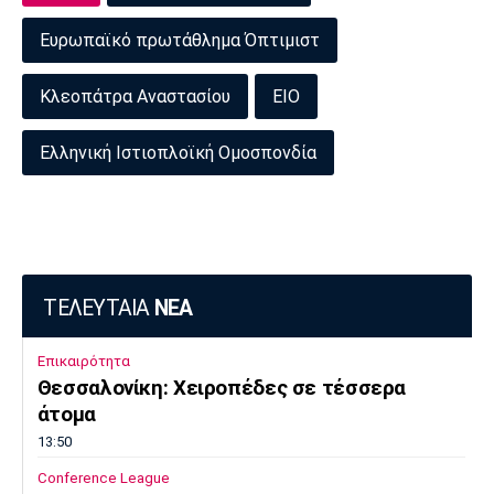
Ευρωπαϊκό πρωτάθλημα Όπτιμιστ
Κλεοπάτρα Αναστασίου
ΕΙΟ
Ελληνική Ιστιοπλοϊκή Ομοσπονδία
ΤΕΛΕΥΤΑΙΑ
ΝΕΑ
Επικαιρότητα
Θεσσαλονίκη: Χειροπέδες σε τέσσερα
άτομα
13:50
Conference League