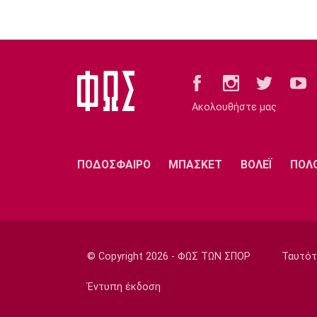
Ακολουθήστε μας
ΠΟΔΟΣΦΑΙΡΟ
ΜΠΑΣΚΕΤ
ΒΟΛΕΪ
ΠΟΛ
© Copyright 2026 - ΦΩΣ ΤΩΝ ΣΠΟΡ
Ταυτότ
Έντυπη έκδοση