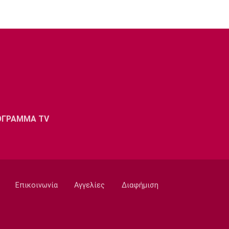
ΟΓΡΑΜΜΑ TV
Επικοινωνία
Αγγελίες
Διαφήμιση