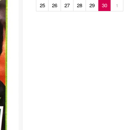
25
26
27
28
29
30
1