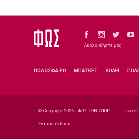
Ακολουθήστε μας
ΠΟΔΟΣΦΑΙΡΟ
ΜΠΑΣΚΕΤ
ΒΟΛΕΪ
ΠΟΛ
© Copyright 2026 - ΦΩΣ ΤΩΝ ΣΠΟΡ
Ταυτότ
Έντυπη έκδοση