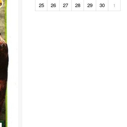
25
26
27
28
29
30
1