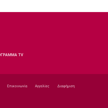
ΟΓΡΑΜΜΑ TV
Επικοινωνία
Αγγελίες
Διαφήμιση