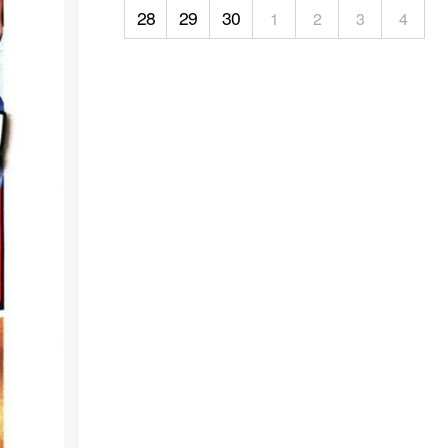
28
29
30
1
2
3
4