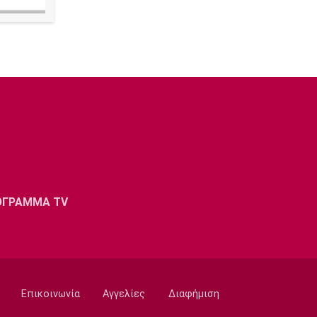
ΟΓΡΑΜΜΑ TV
Επικοινωνία
Αγγελίες
Διαφήμιση