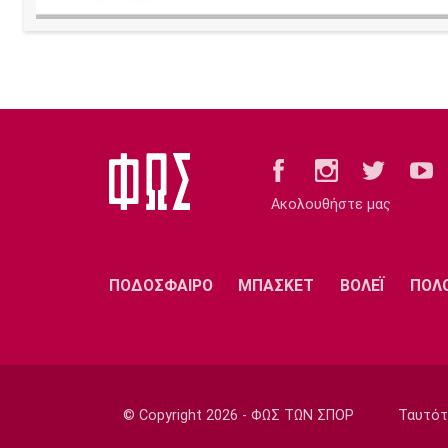
Ακολουθήστε μας
ΠΟΔΟΣΦΑΙΡΟ
ΜΠΑΣΚΕΤ
ΒΟΛΕΪ
ΠΟΛ
© Copyright 2026 - ΦΩΣ ΤΩΝ ΣΠΟΡ
Ταυτότ