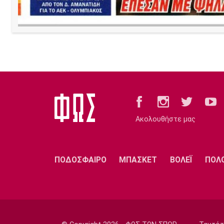
Ακολουθήστε μας
ΠΟΔΟΣΦΑΙΡΟ
ΜΠΑΣΚΕΤ
ΒΟΛΕΪ
ΠΟΛ