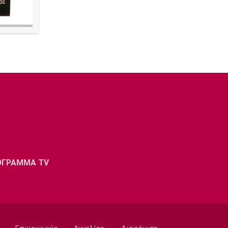
ΟΓΡΑΜΜΑ TV