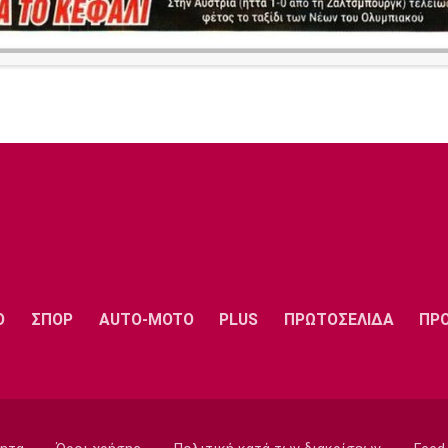
Ο
ΣΠΟΡ
AUTO-MOTO
PLUS
ΠΡΩΤΟΣΕΛΙΔΑ
ΠΡ