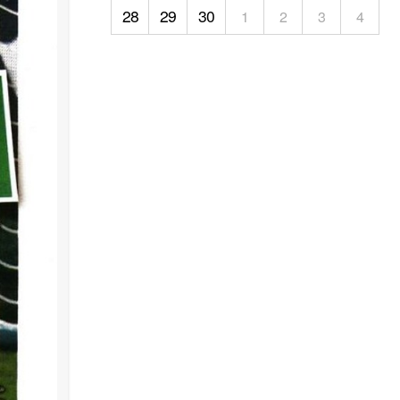
28
29
30
1
2
3
4