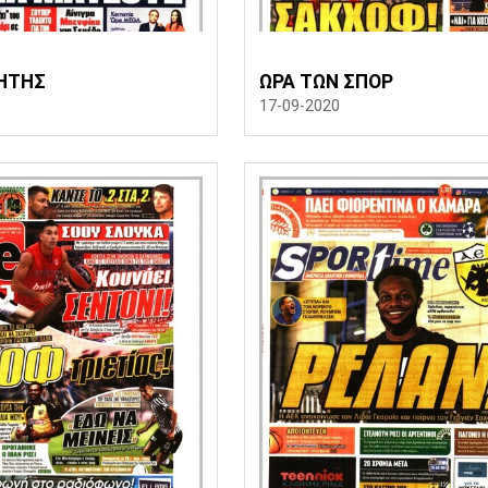
ΗΤΗΣ
ΩΡΑ ΤΩΝ ΣΠΟΡ
17-09-2020