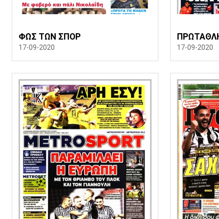
ΦΩΣ ΤΩΝ ΣΠΟΡ
ΠΡΩΤΑΘΛ
17-09-2020
17-09-2020