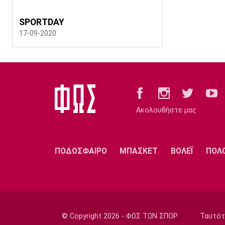
SPORTDAY
17-09-2020
Ακολουθήστε μας
ΠΟΔΟΣΦΑΙΡΟ
ΜΠΑΣΚΕΤ
ΒΟΛΕΪ
ΠΟΛ
© Copyright 2026 - ΦΩΣ ΤΩΝ ΣΠΟΡ
Ταυτότ