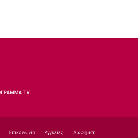
ΟΓΡΑΜΜΑ TV
Επικοινωνία
Αγγελίες
Διαφήμιση