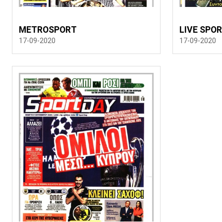
METROSPORT
LIVE SPO
17-09-2020
17-09-2020