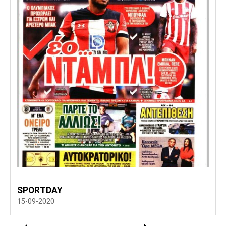
SPORTDAY
15-09-2020