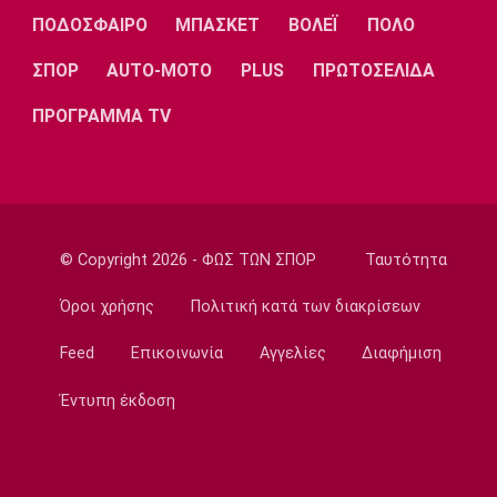
ΠΟΔΟΣΦΑΙΡΟ
ΜΠΑΣΚΕΤ
ΒΟΛΕΪ
ΠΟΛΟ
ΣΠΟΡ
AUTO-MOTO
PLUS
ΠΡΩΤΟΣΕΛΙΔΑ
ΠΡΟΓΡΑΜΜΑ TV
© Copyright 2026 - ΦΩΣ ΤΩΝ ΣΠΟΡ
Ταυτότητα
Όροι χρήσης
Πολιτική κατά των διακρίσεων
Feed
Επικοινωνία
Αγγελίες
Διαφήμιση
Έντυπη έκδοση