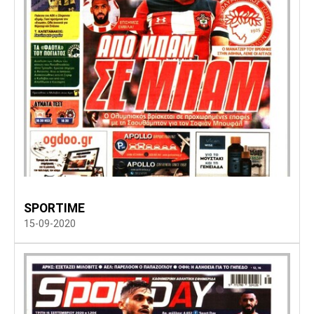
SPORTIME
15-09-2020