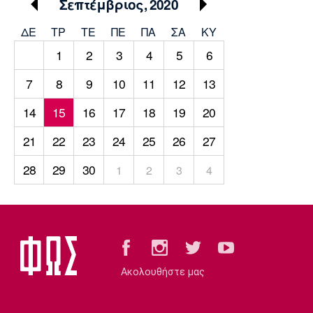
Σεπτέμβριος, 2020
ΔΕ
ΤΡ
TΕ
ΠΕ
ΠΑ
ΣΑ
ΚΥ
1
2
3
4
5
6
7
8
9
10
11
12
13
14
15
16
17
18
19
20
21
22
23
24
25
26
27
28
29
30
1
2
3
4
Ακολουθήστε μας