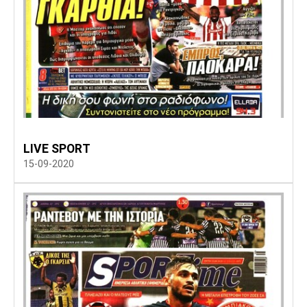
LIVE SPORT
15-09-2020