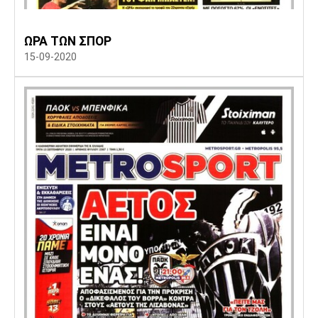
Πόρτο
Μπενφίκα
ΩΡΑ ΤΩΝ ΣΠΟΡ
15-09-2020