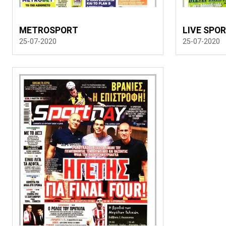
METROSPORT
LIVE SPO
25-07-2020
25-07-2020