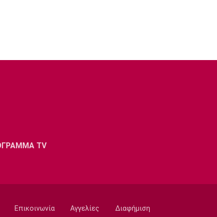
ΟΓΡΑΜΜΑ TV
Επικοινωνία
Αγγελίες
Διαφήμιση