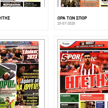
ΗΤΗΣ
ΩΡΑ ΤΩΝ ΣΠΟΡ
25-07-2020