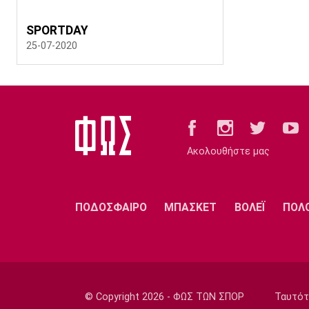
SPORTDAY
25-07-2020
Ακολουθήστε μας
ΠΟΔΟΣΦΑΙΡΟ
ΜΠΑΣΚΕΤ
ΒΟΛΕΪ
ΠΟΛ
© Copyright 2026 - ΦΩΣ ΤΩΝ ΣΠΟΡ
Ταυτότ