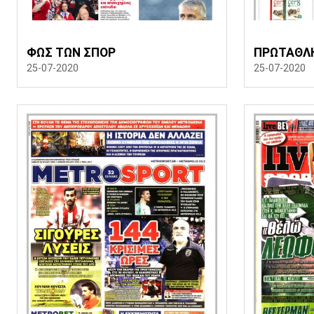
ΦΩΣ ΤΩΝ ΣΠΟΡ
ΠΡΩΤΑΘΛ
25-07-2020
25-07-2020