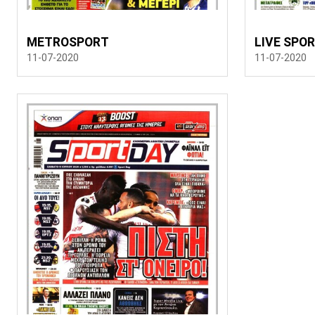
METROSPORT
LIVE SPO
11-07-2020
11-07-2020