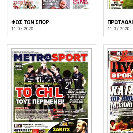
ΦΩΣ ΤΩΝ ΣΠΟΡ
ΠΡΩΤΑΘΛ
11-07-2020
11-07-2020