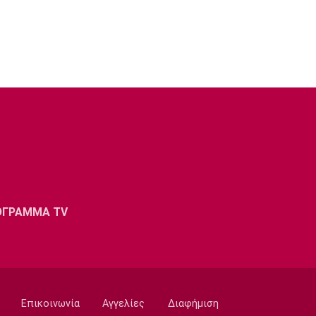
ΟΓΡΑΜΜΑ TV
Επικοινωνία
Αγγελίες
Διαφήμιση