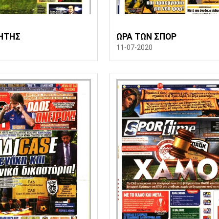
ΗΤΗΣ
ΩΡΑ ΤΩΝ ΣΠΟΡ
11-07-2020