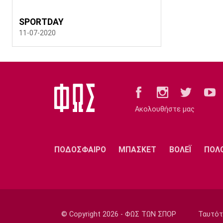
SPORTDAY
11-07-2020
Ακολουθήστε μας
ΠΟΔΟΣΦΑΙΡΟ
ΜΠΑΣΚΕΤ
ΒΟΛΕΪ
ΠΟΛ
© Copyright 2026 - ΦΩΣ ΤΩΝ ΣΠΟΡ
Ταυτότ