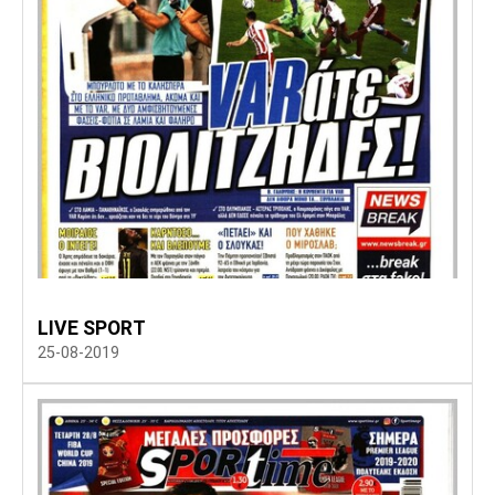
LIVE SPORT
25-08-2019