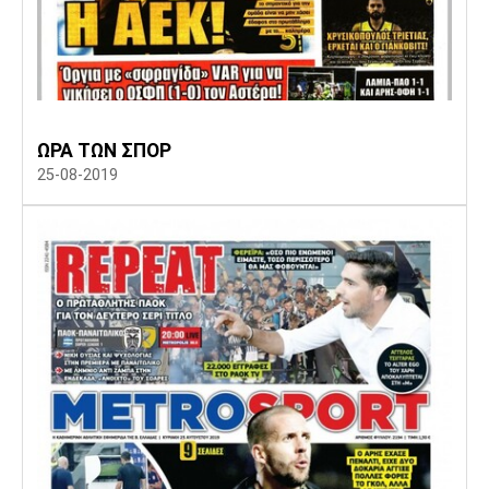
ΩΡΑ ΤΩΝ ΣΠΟΡ
25-08-2019