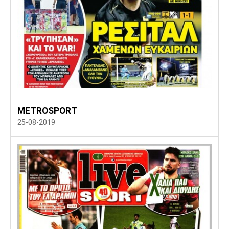
METROSPORT
25-08-2019