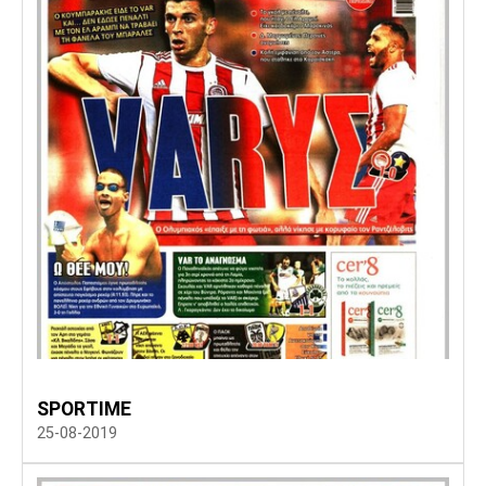
SPORTIME
25-08-2019