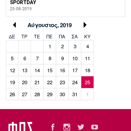
SPORTDAY
25-08-2019
Αύγουστος, 2019
ΔΕ
ΤΡ
TΕ
ΠΕ
ΠΑ
ΣΑ
ΚΥ
1
2
3
4
5
6
7
8
9
10
11
12
13
14
15
16
17
18
19
20
21
22
23
24
25
26
27
28
29
30
31
1