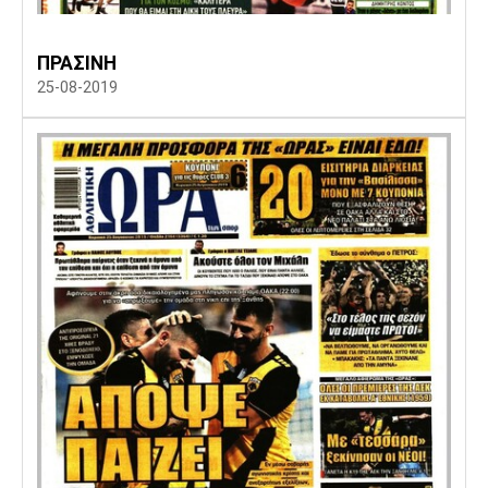
Πόρτο
Μπενφίκα
ΠΡΑΣΙΝΗ
25-08-2019