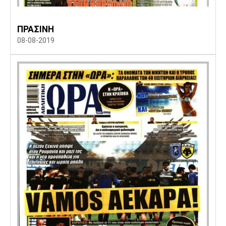
Πόρτο
Μπενφίκα
ΠΡΑΣΙΝΗ
08-08-2019