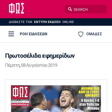
ΔΙΑΒΑΣΤΕ THN
ΕΝΤΥΠΗ ΕΚΔΟΣΗ
ONLINE
ΡΟΗ ΕΙΔΗΣΕΩΝ
ΟΜΑΔΕΣ
Ποδόσφαιρο
ΠΟΔΟΣΦΑΙΡΟ
ΜΠΑΣΚΕΤ
Πρωτοσέλιδα εφημερίδων
Super League 1
Μπάσκετ
Πέμπτη, 08 Αυγούστου 2019
ΒΟΛΕΪ
ΠΟΛΟ
ΣΠΟΡ
Ολυμπιακός
ΑΕΚ
ΠΑΟΚ
Super League 2
Ελλάδα
Ολυμπιακοί Αγώνες
AUTO-MOTO
PLUS
Γ Εθνική
Εθνική
Βόλεϊ
Ελλάδα
EuroLeague
Πόλο
Παναθηναϊκός
Ατρόμητος
Πανιώνιος
Champions League
ΝΒΑ
Τένις