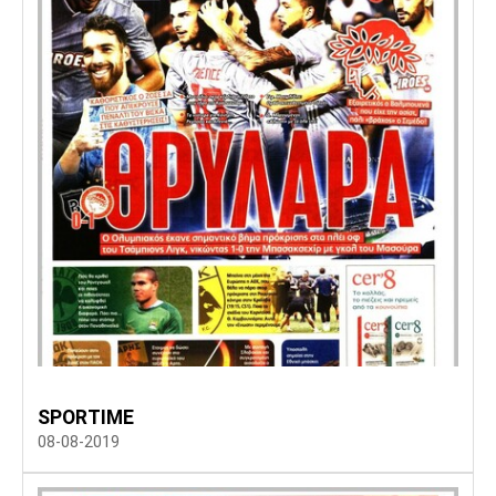
SPORTIME
08-08-2019