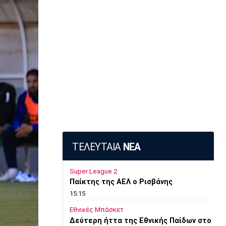
ΤΕΛΕΥΤΑΙΑ
ΝΕΑ
Super League 2
Παίκτης της ΑΕΛ ο Ρισβάνης
15:15
Εθνικές Μπάσκετ
Δεύτερη ήττα της Εθνικής Παίδων στο