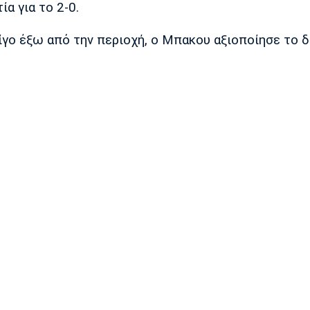
α για το 2-0.
ίγο έξω από την περιοχή, ο Μπακου αξιοποίησε το 