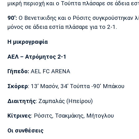
μικρή περιοχή και ο Τούπτα πλάσαρε σε άδεια εστί
90’:
Ο Βενετικιδης και ο Ρόσιτς συγκρούστηκαν λ
μόνος σε άδεια εστία πλάσαρε για το 2-1.
Η μικρογραφία
ΑΕΛ – Ατρόμητος 2-1
Γήπεδο:
AEL FC ARENA
Σκόρερ
: 13’ Μασόν, 34’ Τούπτα -90' Μπάκου
Διαιτητής
: Ζαμπαλάς (Ηπείρου)
Κίτρινες
: Ρόσιτς, Τσακμάκης, Μήτογλου
Οι συνθέσεις