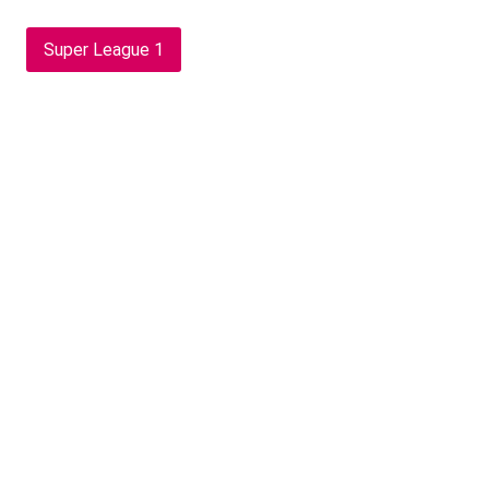
Super League 1