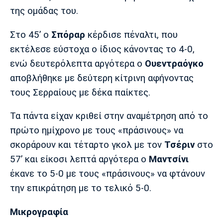
της ομάδας του.
Πόρτο
Μπενφίκα
Στο 45’ ο
Σπόραρ
κέρδισε πέναλτι, που
εκτέλεσε εύστοχα ο ίδιος κάνοντας το 4-0,
ενώ δευτερόλεπτα αργότερα ο
Ουεντραόγκο
αποβλήθηκε με δεύτερη κίτρινη αφήνοντας
τους Σερραίους με δέκα παίκτες.
Τα πάντα είχαν κριθεί στην αναμέτρηση από το
πρώτο ημίχρονο με τους «πράσινους» να
σκοράρουν και τέταρτο γκολ με τον
Τσέριν
στο
57’ και είκοσι λεπτά αργότερα ο
Μαντσίνι
έκανε το 5-0 με τους «πράσινους» να φτάνουν
την επικράτηση με το τελικό 5-0.
Μικρογραφία