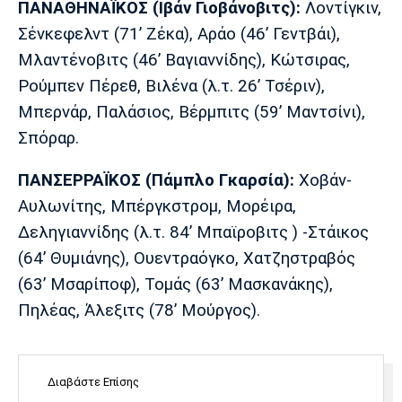
ΠΑΝΑΘΗΝΑΪΚΟΣ (Ιβάν Γιοβάνοβιτς):
Λοντίγκιν,
Σένκεφελντ (71’ Ζέκα), Αράο (46’ Γεντβάι),
Μλαντένοβιτς (46’ Βαγιαννίδης), Κώτσιρας,
Ρούμπεν Πέρεθ, Βιλένα (λ.τ. 26’ Τσέριν),
Μπερνάρ, Παλάσιος, Βέρμπιτς (59’ Μαντσίνι),
Σπόραρ.
ΠΑΝΣΕΡΡΑΪΚΟΣ (Πάμπλο Γκαρσία):
Χοβάν-
Αυλωνίτης, Μπέργκστρομ, Μορέιρα,
Δεληγιαννίδης (λ.τ. 84’ Μπαϊροβιτς ) -Στάικος
(64’ Θυμιάνης), Ουεντραόγκο, Χατζηστραβός
(63’ Μσαρίποφ), Τομάς (63’ Μασκανάκης),
Πηλέας, Άλεξιτς (78’ Μούργος).
Διαβάστε Επίσης