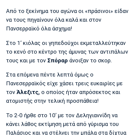
Λίβερπουλ
Μάντσεστερ
Γιουβέντους
Σίτι
Από το ξεκίνημα του αγώνα οι «πράσινοι» είδαν
να τους πηγαίνουν όλα καλά και στον
Πανσερραϊκό όλα άσχημα!
Ίντερ
Μίλαν
Μπάγερν
Στο 1’ κιόλας οι γηπεδούχοι εκμεταλλεύτηκαν
το κενό στο κέντρο της άμυνας των αντιπάλων
τους και με τον
Σπόραρ
άνοιξαν το σκορ.
Μπορούσια
Παρί Σεν
Μαρσέιγ
Στα επόμενα πέντε λεπτά όμως ο
Ντόρτμουντ
Ζερμέν
Πανεσερραϊκός είχε χάσει τρεις ευκαιρίες με
τον
Άλεξιτς,
ο οποίος ήταν απρόσεκτος και
ατομιστής στην τελική προσπάθεια!
Μονακό
Ερυθρός
Τότεναμ
Αστέρας
Το 2-0 ήρθε στο 10’ με τον Δεληγιαννίδη να
κάνει λάθος εκτίμηση μετά από γύρισμα του
Παλάσιος και να στέλνει την μπάλα στα δίχτυα