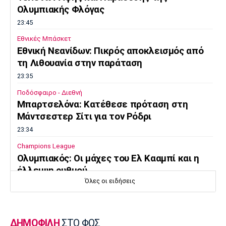
Ολυμπιακής Φλόγας
23:45
Εθνικές Μπάσκετ
Εθνική Νεανίδων: Πικρός αποκλεισμός από
τη Λιθουανία στην παράταση
23:35
Ποδόσφαιρο - Διεθνή
Μπαρτσελόνα: Κατέθεσε πρόταση στη
Μάντσεστερ Σίτι για τον Ρόδρι
23:34
Champions League
Ολυμπιακός: Οι μάχες του Ελ Κααμπί και η
έλλειψη ρυθμού
Όλες οι ειδήσεις
23:33
Ποδόσφαιρο - Διεθνή
Συνεχίζει στο MLS ο Σέρχι Ρομπέρτο
ΔΗΜΟΦΙΛΗ
ΣΤΟ ΦΩΣ
23:22