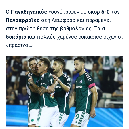
Ο
Παναθηναϊκός
«συνέτριψε» με σκορ
5-0
τον
Europa League
Α Γυναικών
Σπορ
Αστέρας
ΠΑΣ Γιάννινα
Λεβαδειακός
Πανσερραϊκό
στη Λεωφόρο και παραμένει
Τρίπολης
στην πρώτη θέση της βαθμολογίας. Τρία
Conference League
Champions League
Στίβος
Auto-Moto
δοκάρια
και πολλές χαμένες ευκαιρίες είχαν οι
Διεθνή
Κύπελλο
Γυμναστική
Αυτοκίνητο
Tech
«πράσινοι».
Παναιτωλικός
Λαμία
ΑΕΛ
Euro
EuroCup
Κολύμβηση
Formula 1
Gaming
Plus
Εθνικές Ομάδες
Basket League
Χάντμπολ
Μοτοσυκλέτα
Gadgets
Θέατρο
Blogs
Κύπελλο
Α2 Μπάσκετ
Smartphones
Σινεμά
Η Εφημερίδα
Απόλλων
Άρης
ΟΦΗ
Σμύρνης
Διαιτησία
FIBA World Cup 2023
Ευ ζην
Πρωτοσέλιδα
Ποδόσφαιρο Γυναικών
Βιβλίο
Έντυπη έκδοση
Παναχαϊκή
Ηρακλής
Βόλος