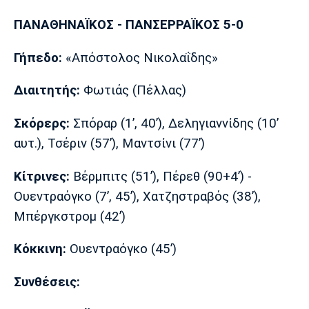
ΠΑΝΑΘΗΝΑΪΚΟΣ - ΠΑΝΣΕΡΡΑΪΚΟΣ 5-0
Γήπεδο:
«Απόστολος Νικολαΐδης»
Διαιτητής:
Φωτιάς (Πέλλας)
Σκόρερς:
Σπόραρ (1’, 40’), Δεληγιαννίδης (10’
αυτ.), Τσέριν (57’), Μαντσίνι (77’)
Κίτρινες:
Βέρμπιτς (51’), Πέρεθ (90+4’) -
Ουεντραόγκο (7’, 45’), Χατζηστραβός (38’),
Μπέργκστρομ (42’)
Κόκκινη:
Ουεντραόγκο (45’)
Συνθέσεις: