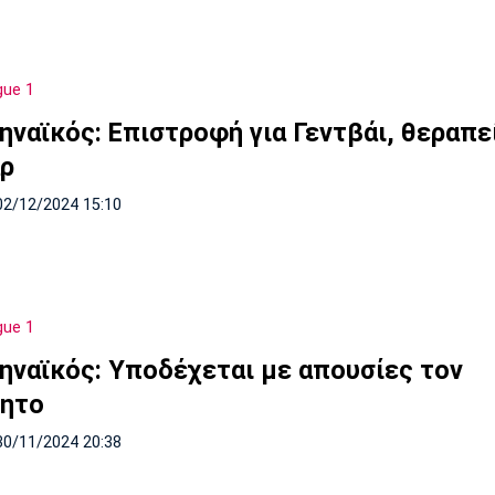
gue 1
ηναϊκός: Επιστροφή για Γεντβάι, θεραπεί
ρ
02/12/2024 15:10
gue 1
ηναϊκός: Υποδέχεται με απουσίες τον
ητο
30/11/2024 20:38