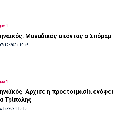
gue 1
ηναϊκός: Μοναδικός απόντας ο Σπόραρ
07/12/2024 19:46
gue 1
ηναϊκός: Άρχισε η προετοιμασία ενόψει
α Τρίπολης
5/12/2024 15:10