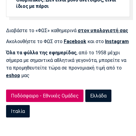
ίδιος με πέρσι
Διαβάστε το «ΦΩΣ» καθημερινά
στον υπολογιστή σας
Ακολουθήστε το ΦΩΣ στο
Facebook
και στο
Instagram
Όλα τα φύλλα της εφημερίδας
, από το 1958 μέχρι
σήμερα με σημαντικά αθλητικά γεγονότα, μπορείτε να
τα προμηθευτείτε τώρα σε προνομιακή τιμή από το
eshop
μας
Ποδόσφαιρο - Εθνικές Ομάδες
Ελλάδα
Ιταλία