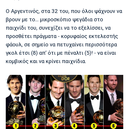
Ο Αργεντινός, στα 32 του, που όλοι ψάχνουν να
βρουν με το... μικροσκόπιο ψεγάδια στο
παιχνίδι του, συνεχίζει να το εξελίσσει, να
προσθέτει πράγματα - κορυφαίος εκτελεστής
φάουλ, σε σημείο να πετυχαίνει περισσότερα
γκολ έτσι (8) απ’ ότι με πέναλτι (5)! - να είναι
κομβικός και να κρίνει παιχνίδια.