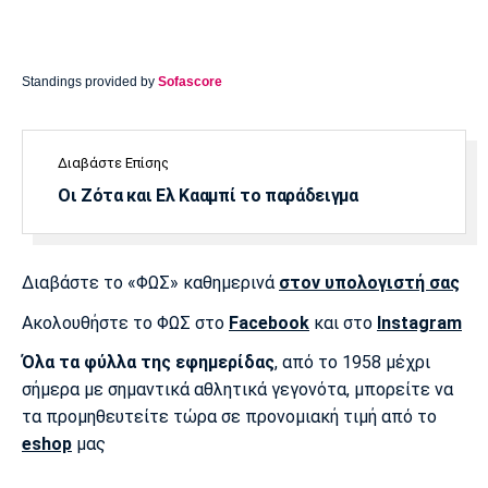
Standings provided by
Sofascore
Διαβάστε Επίσης
Οι Ζότα και Ελ Κααμπί το παράδειγμα
Διαβάστε το «ΦΩΣ» καθημερινά
στον υπολογιστή σας
Ακολουθήστε το ΦΩΣ στο
Facebook
και στο
Instagram
Όλα τα φύλλα της εφημερίδας
, από το 1958 μέχρι
σήμερα με σημαντικά αθλητικά γεγονότα, μπορείτε να
τα προμηθευτείτε τώρα σε προνομιακή τιμή από το
eshop
μας