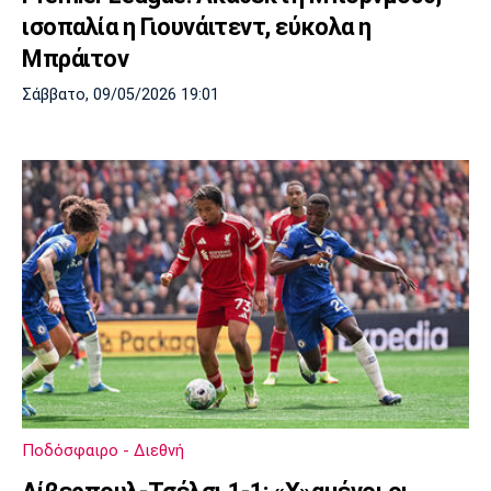
ισοπαλία η Γιουνάιτεντ, εύκολα η
Μπράιτον
Σάββατο, 09/05/2026 19:01
Ποδόσφαιρο - Διεθνή