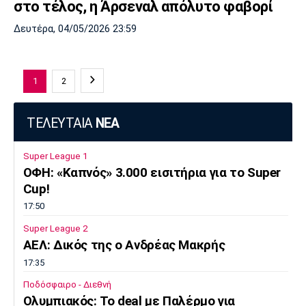
στο τέλος, η Άρσεναλ απόλυτο φαβορί
Δευτέρα, 04/05/2026 23:59
1
2
ΤΕΛΕΥΤΑΙΑ
ΝΕΑ
Super League 1
ΟΦΗ: «Καπνός» 3.000 εισιτήρια για το Super
Cup!
17:50
Super League 2
AEΛ: Δικός της ο Ανδρέας Μακρής
17:35
Ποδόσφαιρο - Διεθνή
Ολυμπιακός: Το deal με Παλέρμο για