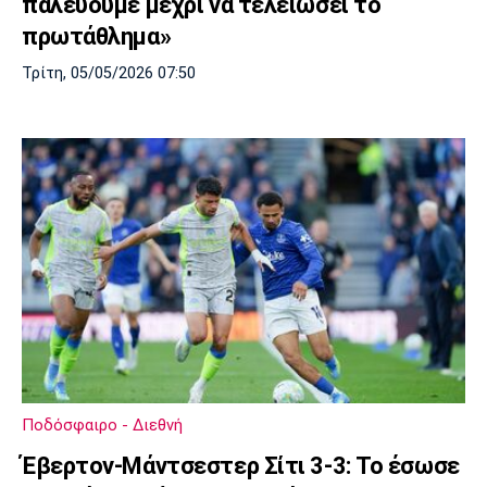
παλεύουμε μέχρι να τελειώσει το
πρωτάθλημα»
Τρίτη, 05/05/2026 07:50
Ποδόσφαιρο - Διεθνή
Έβερτον-Μάντσεστερ Σίτι 3-3: Το έσωσε