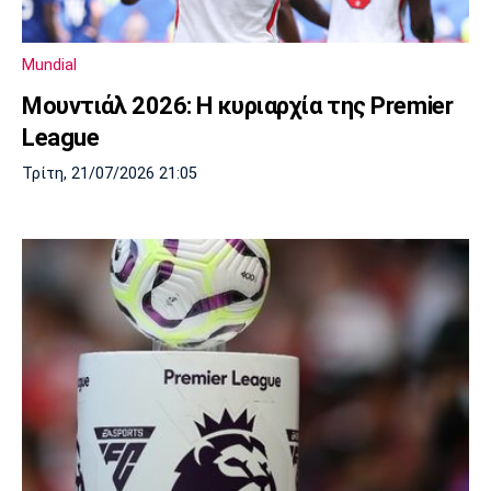
Μουσική
Στήλες
Πολιτισμός
Τραγούδια
Πρόγραμμα TV
Mundial
Ιωνικός
Κηφισιά
Πανσερραϊκός
Μουντιάλ 2026: Η κυριαρχία της Premier
Cine Spot
League
Running
Τρίτη, 21/07/2026 21:05
Media
Μπαρτσελόνα
Ρεάλ
Ατλέτικο
Μαδρίτης
Μαδρίτης
Παρασκήνιο
Μάντσεστερ
Τσέλσι
Άρσεναλ
Γιουνάιτεντ