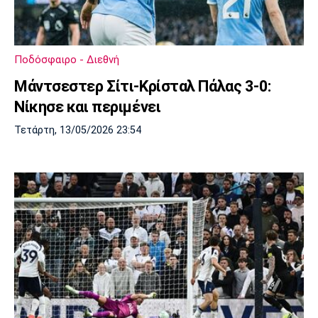
Ποδόσφαιρο - Διεθνή
Μάντσεστερ Σίτι-Κρίσταλ Πάλας 3-0:
Νίκησε και περιμένει
Τετάρτη, 13/05/2026 23:54