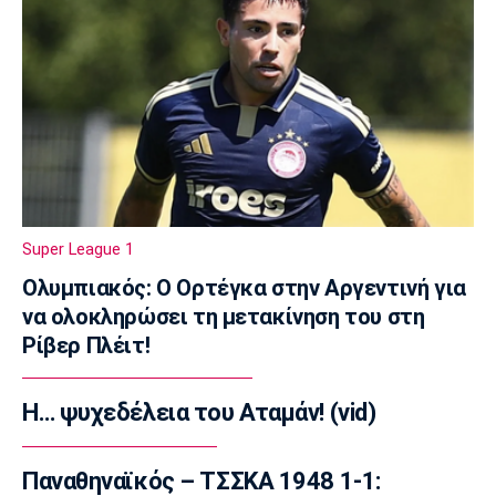
16:20
Ποδόσφαιρο - Διεθνή
Σαλάχ: Ανακοινώθηκε από την
Τραμπζονσπόρ η μεταγραφή του!
16:05
Super League 1
Λεβαδειακός: Ενισχύθηκε με τον Μπαούζα
15:50
Super League 1
Κολύμβηση
Ολυμπιακός: Ο Ορτέγκα στην Αργεντινή για
Ολυμπιακός: Ανακοίνωσε τον Καράμπελα
να ολοκληρώσει τη μετακίνηση του στη
15:35
Ρίβερ Πλέιτ!
Μπάσκετ Ελλάδα
Μύκονος: Αποχαιρέτησε επτά παίκτες
Η… ψυχεδέλεια του Αταμάν! (vid)
15:20
Εθνικές Μπάσκετ
Eurobasket U18: Με Λιθουανία η Εθνική
Παναθηναϊκός – ΤΣΣΚΑ 1948 1-1: