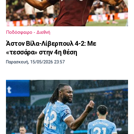
Ποδόσφαιρο - Διεθνή
Άστον Βίλα-Λίβερπουλ 4-2: Με
«τεσσάρα» στην 4η θέση
Παρασκευή, 15/05/2026 23:57