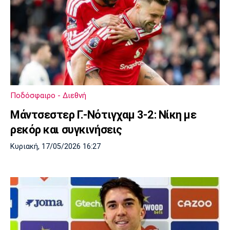
Ποδόσφαιρο - Διεθνή
Μάντσεστερ Γ.-Νότιγχαμ 3-2: Νίκη με
ρεκόρ και συγκινήσεις
Κυριακή, 17/05/2026 16:27