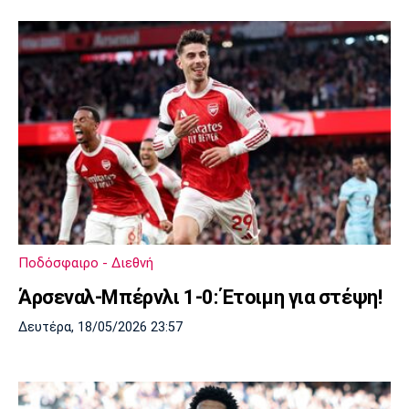
Ποδόσφαιρο - Διεθνή
Άρσεναλ-Μπέρνλι 1-0: Έτοιμη για στέψη!
Δευτέρα, 18/05/2026 23:57