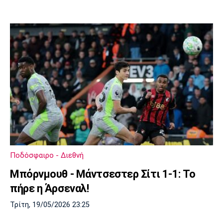
Ποδόσφαιρο - Διεθνή
Μπόρνμουθ - Μάντσεστερ Σίτι 1-1: Το
πήρε η Άρσεναλ!
Τρίτη, 19/05/2026 23:25