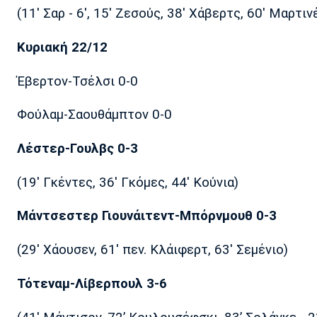
(11' Σαρ - 6', 15' Ζεσούς, 38' Χάβερτς, 60' Μαρτινέ
Κυριακή 22/12
Έβερτον-Τσέλσι 0-0
Φούλαμ-Σαουθάμπτον 0-0
Λέστερ-Γουλβς 0-3
(19' Γκέντες, 36' Γκόμες, 44' Κούνια)
Μάντσεστερ Γιουνάιτεντ-Μπόρνμουθ 0-3
(29' Χάουσεν, 61' πεν. Κλάιφερτ, 63' Σεμένιο)
Τότεναμ-Λίβερπουλ 3-6