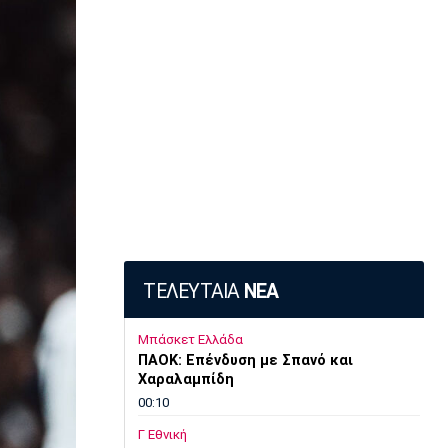
ΤΕΛΕΥΤΑΙΑ
ΝΕΑ
Μπάσκετ Ελλάδα
ΠΑΟΚ: Επένδυση με Σπανό και
Χαραλαμπίδη
00:10
Γ Εθνική