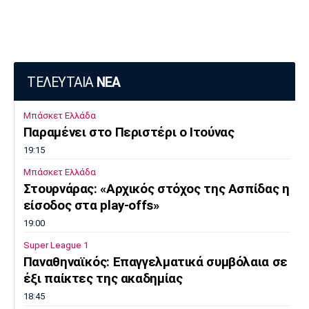
ΤΕΛΕΥΤΑΙΑ
ΝΕΑ
Μπάσκετ Ελλάδα
Παραμένει στο Περιστέρι ο Ιτούνας
19:15
Μπάσκετ Ελλάδα
Στουρνάρας: «Αρχικός στόχος της Ασπίδας η
είσοδος στα play-offs»
19:00
Super League 1
Παναθηναϊκός: Επαγγελματικά συμβόλαια σε
έξι παίκτες της ακαδημίας
18:45