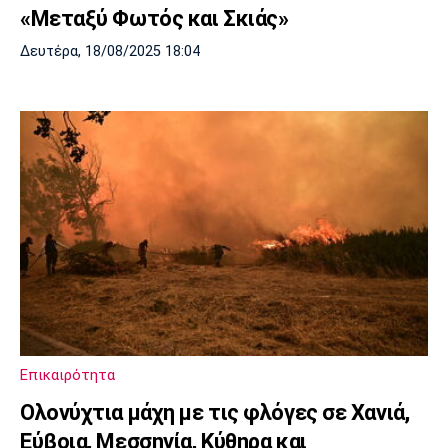
«Μεταξύ Φωτός και Σκιάς»
Δευτέρα, 18/08/2025 18:04
Επικαιρότητα
Ολονύχτια μάχη με τις φλόγες σε Χανιά,
Εύβοια, Μεσσηνία, Κύθηρα και