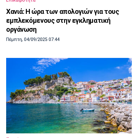
Επικαιρότητα
Πόρτο
Μπενφίκα
Χανιά: Η ώρα των απολογιών για τους
εμπλεκόμενους στην εγκληματική
οργάνωση
Πέμπτη, 04/09/2025 07:44