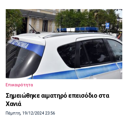
Επικαιρότητα
Σημειώθηκε αιματηρό επεισόδιο στα
Χανιά
Πέμπτη, 19/12/2024 23:56