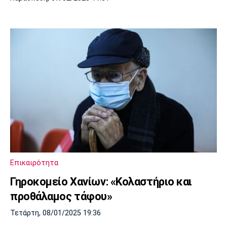
Επικαιρότητα
Γηροκομείο Χανίων: «Κολαστήριο και
προθάλαμος τάφου»
Τετάρτη, 08/01/2025 19:36