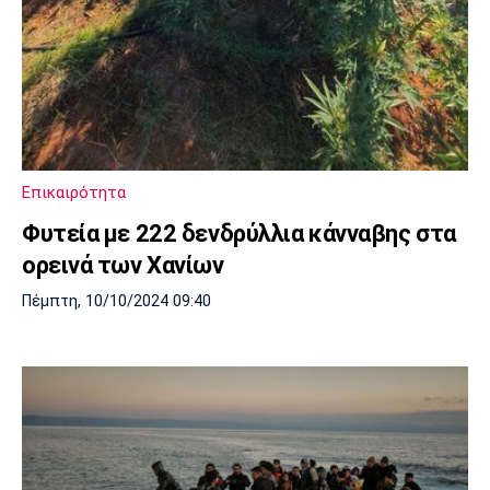
Επικαιρότητα
Φυτεία με 222 δενδρύλλια κάνναβης στα
ορεινά των Χανίων
Πέμπτη, 10/10/2024 09:40