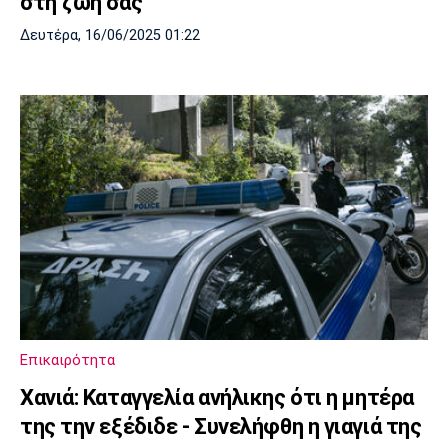
στη ζωή σας
Δευτέρα, 16/06/2025 01:22
Επικαιρότητα
Χανιά: Καταγγελία ανήλικης ότι η μητέρα
της την εξέδιδε - Συνελήφθη η γιαγιά της