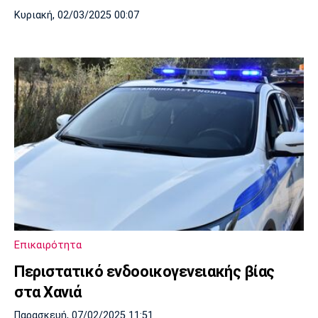
Κυριακή, 02/03/2025 00:07
Επικαιρότητα
Περιστατικό ενδοοικογενειακής βίας
στα Χανιά
Παρασκευή, 07/02/2025 11:51