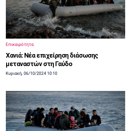
Επικαιρότητα
Χανιά: Nέα επιχείρηση διάσωσης
μεταναστών στη Γαύδο
Κυριακή, 06/10/2024 10:10