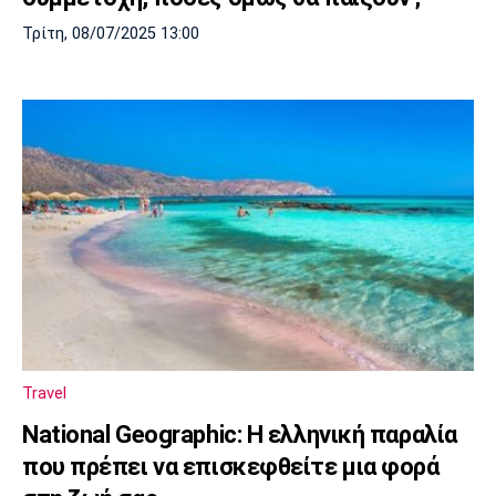
Τρίτη, 08/07/2025 13:00
Travel
National Geographic: Η ελληνική παραλία
που πρέπει να επισκεφθείτε μια φορά