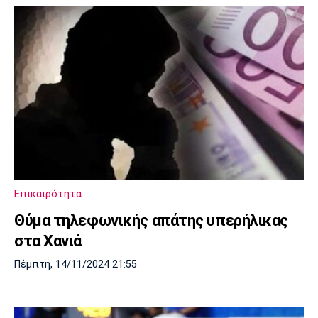
Επικαιρότητα
Θύμα τηλεφωνικής απάτης υπερήλικας
στα Χανιά
Πέμπτη, 14/11/2024 21:55