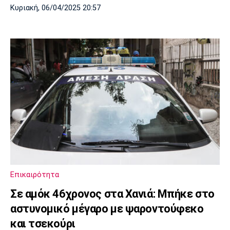
Κυριακή, 06/04/2025 20:57
Επικαιρότητα
Σε αμόκ 46χρονος στα Χανιά: Μπήκε στο
αστυνομικό μέγαρο με ψαροντούφεκο
και τσεκούρι