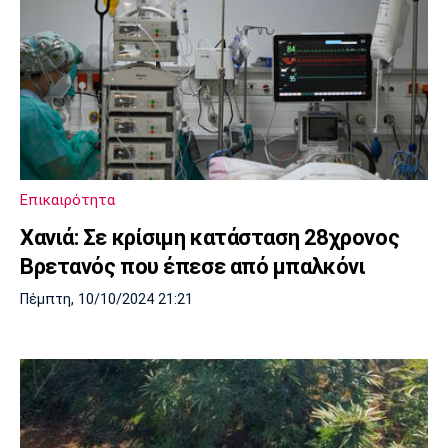
Επικαιρότητα
Χανιά: Σε κρίσιμη κατάσταση 28χρονος
Βρετανός που έπεσε από μπαλκόνι
Πέμπτη, 10/10/2024 21:21