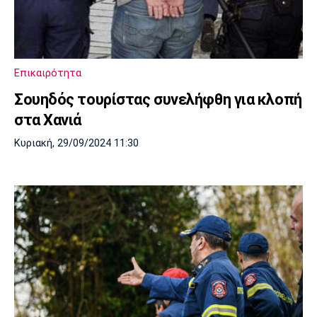
Επικαιρότητα
Σουηδός τουρίστας συνελήφθη για κλοπή
στα Χανιά
Κυριακή, 29/09/2024 11:30