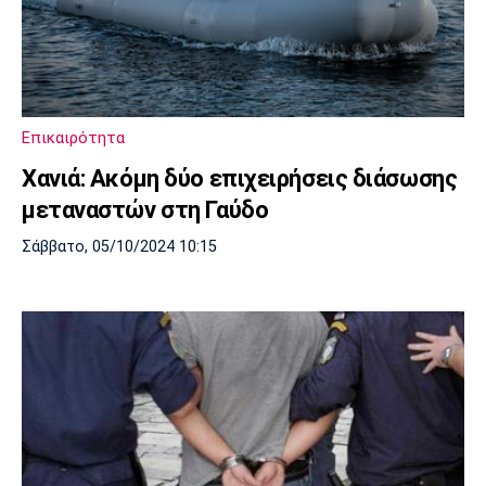
Επικαιρότητα
Χανιά: Ακόμη δύο επιχειρήσεις διάσωσης
μεταναστών στη Γαύδο
Σάββατο, 05/10/2024 10:15