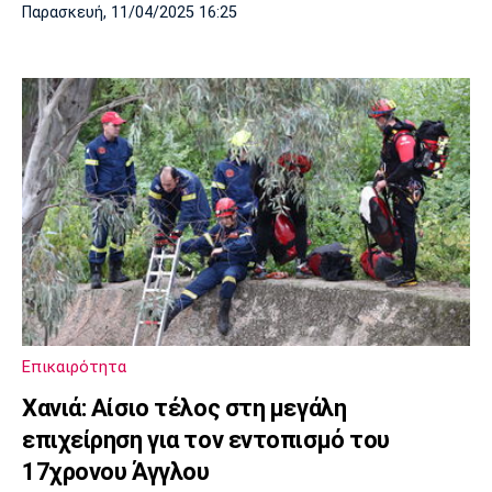
Παρασκευή, 11/04/2025 16:25
Επικαιρότητα
Χανιά: Αίσιο τέλος στη μεγάλη
επιχείρηση για τον εντοπισμό του
17χρονου Άγγλου