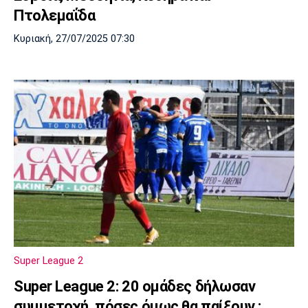
Πτολεμαΐδα
Κυριακή, 27/07/2025 07:30
Super League 2
Super League 2: 20 ομάδες δήλωσαν
συμμετοχή, πόσες όμως θα παίξουν ;