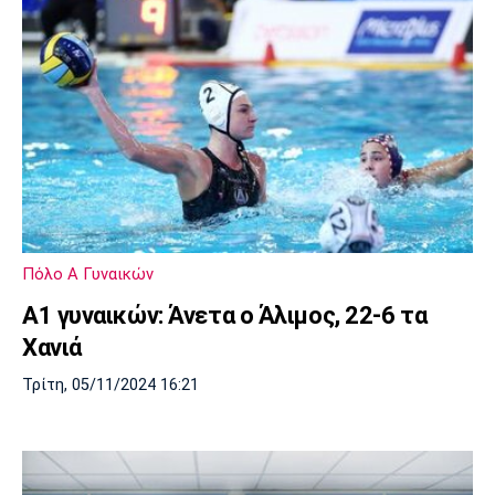
Πόλο Α Γυναικών
Α1 γυναικών: Άνετα ο Άλιμος, 22-6 τα
Χανιά
Τρίτη, 05/11/2024 16:21