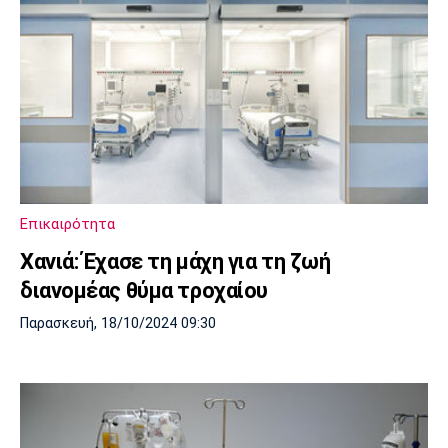
Επικαιρότητα
Χανιά: Έχασε τη μάχη για τη ζωή
διανομέας θύμα τροχαίου
Παρασκευή, 18/10/2024 09:30