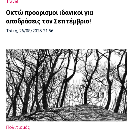
Travel
Οκτώ προορισμοί ιδανικοί για
αποδράσεις τον Σεπτέμβριο!
Τρίτη, 26/08/2025 21:56
Πολιτισμός