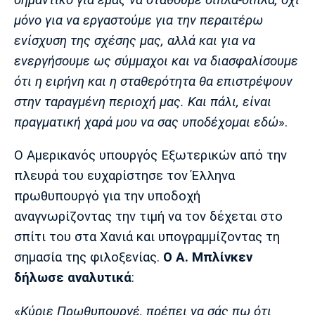
μόνο για να εργαστούμε για την περαιτέρω
ενίσχυση της σχέσης μας, αλλά και για να
ενεργήσουμε ως σύμμαχοι και να διασφαλίσουμε
ότι η ειρήνη και η σταθερότητα θα επιστρέψουν
στην ταραγμένη περιοχή μας. Και πάλι, είναι
πραγματική χαρά μου να σας υποδέχομαι εδώ
».
Ο Αμερικανός υπουργός Εξωτερικών από την
πλευρά του ευχαρίστησε τον Έλληνα
πρωθυπουργό για την υποδοχή
αναγνωρίζοντας την τιμή να τον δέχεται στο
σπίτι του στα Χανιά και υπογραμμίζοντας τη
σημασία της φιλοξενίας.
Ο Α. Μπλίνκεν
δήλωσε αναλυτικά
:
«
Kύριε Πρωθυπουργέ, πρέπει να σάς πω ότι