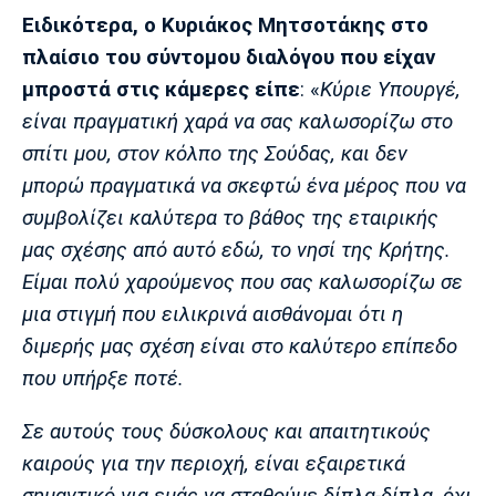
Ειδικότερα, ο Κυριάκος Μητσοτάκης στο
πλαίσιο του σύντομου διαλόγου που είχαν
μπροστά στις κάμερες είπε
: «
Κύριε Υπουργέ,
είναι πραγματική χαρά να σας καλωσορίζω στο
σπίτι μου, στον κόλπο της Σούδας, και δεν
μπορώ πραγματικά να σκεφτώ ένα μέρος που να
συμβολίζει καλύτερα το βάθος της εταιρικής
μας σχέσης από αυτό εδώ, το νησί της Κρήτης.
Είμαι πολύ χαρούμενος που σας καλωσορίζω σε
μια στιγμή που ειλικρινά αισθάνομαι ότι η
διμερής μας σχέση είναι στο καλύτερο επίπεδο
που υπήρξε ποτέ.
Σε αυτούς τους δύσκολους και απαιτητικούς
καιρούς για την περιοχή, είναι εξαιρετικά
σημαντικό για εμάς να σταθούμε δίπλα-δίπλα, όχι