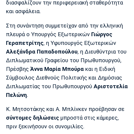
διασφαλίζουν την περιφερειακή σταθερότητα
και ασφάλεια.
Στη συνάντηση συμμετείχαν από την ελληνική
πλευρά ο Υπουργός Εξωτερικών
Γιώργος
Γεραπετρίτης
, η Υφυπουργός Εξωτερικών
Αλεξάνδρα
Παπαδοπούλου
, η Διευθύντρια του
Διπλωματικού Γραφείου του Πρωθυπουργού,
Πρέσβης
Άννα Μαρία Μπούρα
και η Ειδική
Σύμβουλος Διεθνούς Πολιτικής και Δημόσιας
Διπλωματίας του Πρωθυπουργού
Αριστοτελία
Πελώνη
.
Κ. Μητσοτάκης και Α. Μπλίνκεν προέβησαν σε
σύντομες δηλώσεις
μπροστά στις κάμερες,
πριν ξεκινήσουν οι συνομιλίες.