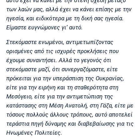
αυτό έχει να κάνει με την στενή σχέση μεταξύ
των λαών μας, αλλά έχει να κάνει επίσης με την
ηγεσία, και ειδικότερα με τη δική σας ηγεσία.
Είμαστε ευγνώμονες γι’ αυτό.
Στεκόμαστε ενωμένοι, αντιμετωπίζοντας
ορισμένες από τις ισχυρές προκλήσεις που
έχουμε συναντήσει. Αλλά το γεγονός ότι
στεκόμαστε μαζί, ότι συνεργαζόμαστε, είτε
πρόκειται για την υπεράσπιση της Ουκρανίας,
είτε για την ειρήνη και τη σταθερότητα στη
Μεσόγειο, είτε για την αντιμετώπιση της
κατάστασης στη Μέση Ανατολή, στη Γάζα, είτε με
τόσους πολλούς άλλους τρόπους, αυτό αποτελεί
τεράστια πηγή δύναμης και διαβεβαίωσης για τις
Ηνωμένες Πολιτείες.