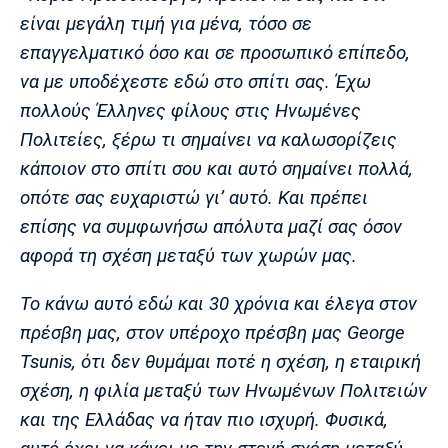
είναι μεγάλη τιμή για μένα, τόσο σε
επαγγελματικό όσο και σε προσωπικό επίπεδο,
να με υποδέχεστε εδώ στο σπίτι σας. Έχω
πολλούς Έλληνες φίλους στις Ηνωμένες
Πολιτείες, ξέρω τι σημαίνει να καλωσορίζεις
κάποιον στο σπίτι σου και αυτό σημαίνει πολλά,
οπότε σας ευχαριστώ γι’ αυτό. Και πρέπει
επίσης να συμφωνήσω απόλυτα μαζί σας όσον
αφορά τη σχέση μεταξύ των χωρών μας.
Το κάνω αυτό εδώ και 30 χρόνια και έλεγα στον
πρέσβη μας, στον υπέροχο πρέσβη μας George
Tsunis, ότι δεν θυμάμαι ποτέ η σχέση, η εταιρική
σχέση, η φιλία μεταξύ των Ηνωμένων Πολιτειών
και της Ελλάδας να ήταν πιο ισχυρή. Φυσικά,