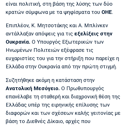
είναι πολιτική, στη βάση της λύσης των δύο
Πόρτο
Μπενφίκα
κρατών σύμφωνα με τα ψηφίσματα του
ΟΗΕ
.
Επιπλέον, Κ. Μητσοτάκης και Α. Μπλίνκεν
αντάλλαξαν απόψεις για τις
εξελίξεις στην
Ουκρανία.
Ο Υπουργός Εξωτερικών των
Ηνωμένων Πολιτειών εξέφρασε τις
ευχαριστίες του για την στήριξη που παρείχε η
Ελλάδα στην Ουκρανία από την πρώτη στιγμή.
Συζητήθηκε ακόμη η κατάσταση στην
Ανατολική Μεσόγειο.
Ο Πρωθυπουργός
επανέλαβε τη σταθερή και διαχρονική θέση της
Ελλάδας υπέρ της ειρηνικής επίλυσης των
διαφορών και των σχέσεων καλής γειτονίας με
βάση το Διεθνές Δίκαιο, αρχές που