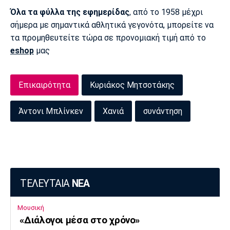
Όλα τα φύλλα της εφημερίδας
, από το 1958 μέχρι
σήμερα με σημαντικά αθλητικά γεγονότα, μπορείτε να
τα προμηθευτείτε τώρα σε προνομιακή τιμή από το
eshop
μας
Επικαιρότητα
Κυριάκος Μητσοτάκης
Άντονι Μπλίνκεν
Χανιά
συνάντηση
ΤΕΛΕΥΤΑΙΑ
ΝΕΑ
Μουσική
«Διάλογοι μέσα στο χρόνο»