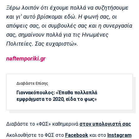
Ξέρω λοιπόν ότι έχουμε πολλά να συζητήσουμε
και γι’ αυτό βρίσκομαι εδώ. Η φωνή σας, οι
απόψεις σας, οι συμβουλές σας και η συνεργασία
σας, σημαίνουν πολλά για τις Ηνωμένες
Πολιτείες. Σας ευχαριστώ
».
naftemporiki.gr
Διαβάστε Επίσης
Γιαννακόπουλος: «Έπαθα πολλαπλά
εμφράγματα το 2020, είδα το φως»
Διαβάστε το «ΦΩΣ» καθημερινά
στον υπολογιστή σας
Ακολουθήστε το ΦΩΣ στο
Facebook
και στο
Instagram