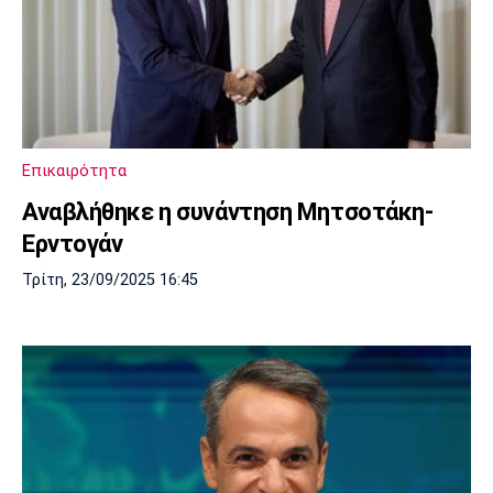
Επικαιρότητα
Αναβλήθηκε η συνάντηση Μητσοτάκη-
Ερντογάν
Τρίτη, 23/09/2025 16:45