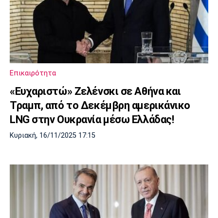
Επικαιρότητα
«Ευχαριστώ» Ζελένσκι σε Αθήνα και
Τραμπ, από το Δεκέμβρη αμερικάνικο
LNG στην Ουκρανία μέσω Ελλάδας!
Κυριακή, 16/11/2025 17:15