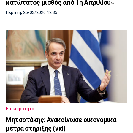
κατώτατος μισθός από 1η Απριλίου»
Πέμπτη, 26/03/2026 12:35
Επικαιρότητα
Mητσοτάκης: Ανακοίνωσε οικονομικά
μέτρα στήριξης (vid)