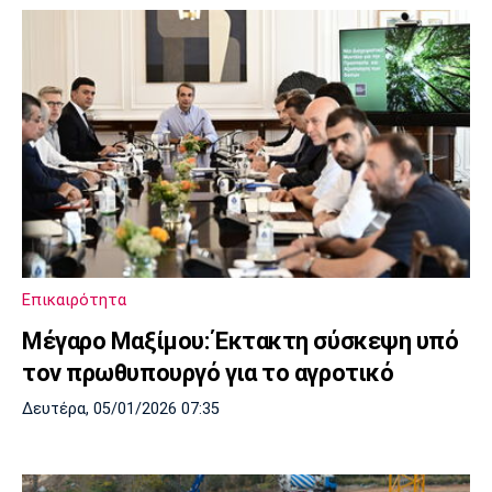
Επικαιρότητα
Μέγαρο Μαξίμου: Έκτακτη σύσκεψη υπό
τον πρωθυπουργό για το αγροτικό
Δευτέρα, 05/01/2026 07:35