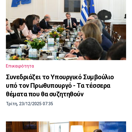
Επικαιρότητα
Συνεδριάζει το Υπουργικό Συμβούλιο
υπό τον Πρωθυπουργό - Τα τέσσερα
θέματα που θα συζητηθούν
Τρίτη, 23/12/2025 07:35