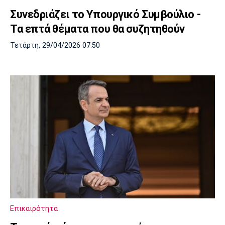
Συνεδριάζει το Υπουργικό Συμβούλιο -
Τα επτά θέματα που θα συζητηθούν
Τετάρτη, 29/04/2026 07:50
Επικαιρότητα