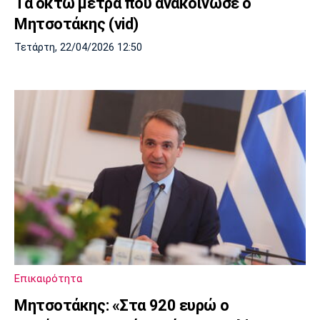
Τα οκτώ μέτρα που ανακοίνωσε ο
Μητσοτάκης (vid)
Τετάρτη, 22/04/2026 12:50
Επικαιρότητα
Μητσοτάκης: «Στα 920 ευρώ ο