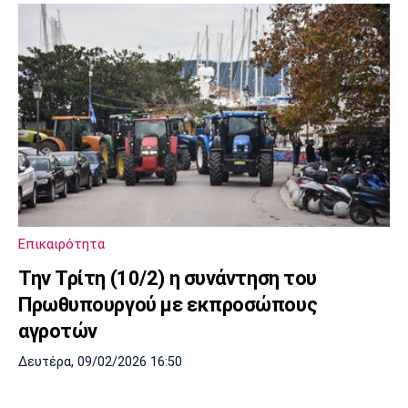
Επικαιρότητα
Την Τρίτη (10/2) η συνάντηση του
Πρωθυπουργού με εκπροσώπους
αγροτών
Δευτέρα, 09/02/2026 16:50