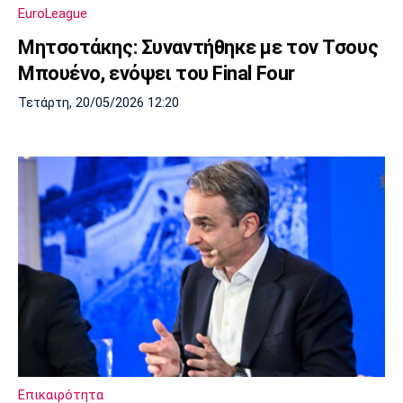
EuroLeague
Μητσοτάκης: Συναντήθηκε με τον Τσους
Μπουένο, ενόψει του Final Four
Τετάρτη, 20/05/2026 12:20
Επικαιρότητα