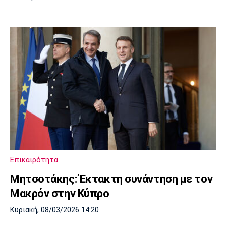
Επικαιρότητα
Μητσοτάκης: Έκτακτη συνάντηση με τον
Μακρόν στην Κύπρο
Κυριακή, 08/03/2026 14:20