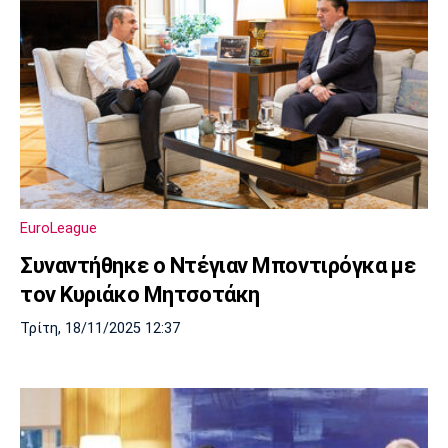
EuroLeague
Συναντήθηκε ο Ντέγιαν Μποντιρόγκα με
τον Κυριάκο Μητσοτάκη
Τρίτη, 18/11/2025 12:37