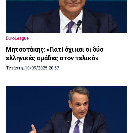
EuroLeague
Μητσοτάκης: «Γιατί όχι και οι δύο
ελληνικές ομάδες στον τελικό»
Τετάρτη, 10/09/2025 20:57