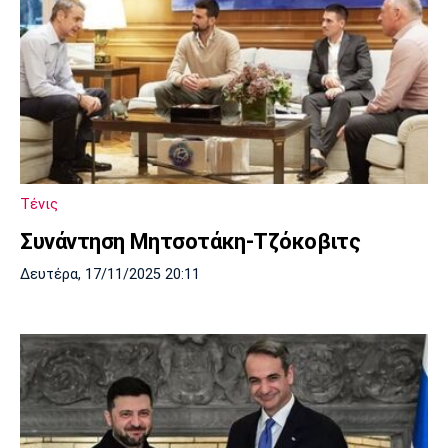
Τένις
Συνάντηση Μητσοτάκη-Τζόκοβιτς
Δευτέρα, 17/11/2025 20:11