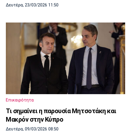
Δευτέρα, 23/03/2026 11:50
Επικαιρότητα
Τι σημαίνει η παρουσία Μητσοτάκη και
Μακρόν στην Κύπρο
Δευτέρα, 09/03/2026 08:50