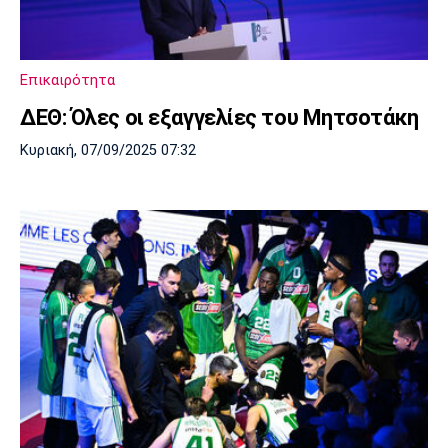
Επικαιρότητα
ΔΕΘ: Όλες οι εξαγγελίες του Μητσοτάκη
Κυριακή, 07/09/2025 07:32