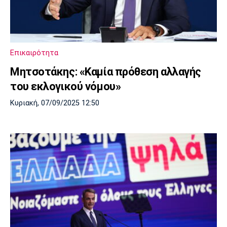
Επικαιρότητα
Μητσοτάκης: «Καμία πρόθεση αλλαγής
του εκλογικού νόμου»
Κυριακή, 07/09/2025 12:50