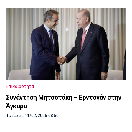
Επικαιρότητα
Συνάντηση Μητσοτάκη – Ερντογάν στην
Άγκυρα
Τετάρτη, 11/02/2026 08:50