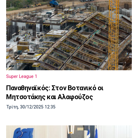
Super League 1
Παναθηναϊκός: Στον Βοτανικό οι
Μητσοτάκης και Αλαφούζος
Τρίτη, 30/12/2025 12:35