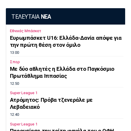
ΤΕΛΕΥΤΑΙΑ
ΝΕΑ
Εθνικές Μπάσκετ
Ευρωμπάσκετ U16: Ελλάδα-Δανία απόψε για
την πρώτη θέση στον όμιλο
13:00
Σπορ
Mε δύο αθλητές η Ελλάδα στο Παγκόσμιο
Πρωτάθλημα Ιππασίας
12:50
Super League 1
Ατρόμητος: Πρόβα τζενεράλε με
Λεβαδειακό
12:40
Super League 1