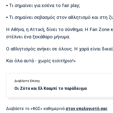
⦁ Τι σημαίνει για εσένα το fair play;
⦁ Τι σημαίνει σεβασμός στον αθλητισμό και στη ζ
Η Αθήνα, η Αττική, δίνει το σύνθημα. Η Fan Zone
στέλνει ένα ξεκάθαρο μήνυμα:
Ο αθλητισμός ανήκει σε όλους. Η χαρά είναι δικα
Και όλα αυτά - χωρίς εισιτήριο!»
Διαβάστε Επίσης
Οι Ζότα και Ελ Κααμπί το παράδειγμα
Διαβάστε το «ΦΩΣ» καθημερινά
στον υπολογιστή σας