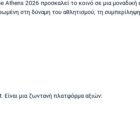
e Athens 2026 προσκαλεί το κοινό σε μια μοναδική 
ρωμένη στη δύναμη του αθλητισμού, τη συμπερίληψη
. Είναι μια ζωντανή πλατφόρμα αξιών: