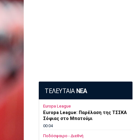
ΤΕΛΕΥΤΑΙΑ
ΝΕΑ
Europa League
Europa League: Παρέλαση της ΤΣΣΚΑ
Σόφιας στο Μπατούμι
00:04
Ποδόσφαιρο - Διεθνή