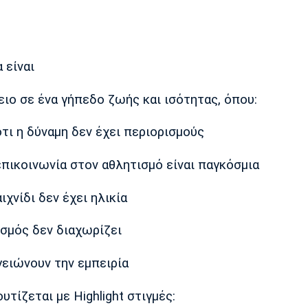
 είναι
ο σε ένα γήπεδο ζωής και ισότητας, όπου:
τι η δύναμη δεν έχει περιορισμούς
πικοινωνία στον αθλητισμό είναι παγκόσμια
ιχνίδι δεν έχει ηλικία
τισμός δεν διαχωρίζει
γειώνουν την εμπειρία
ίζεται με Highlight στιγμές: