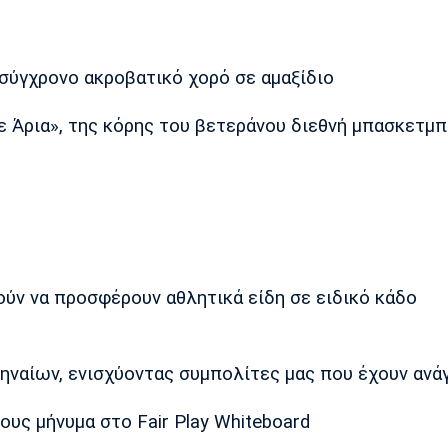
ε σύγχρονο ακροβατικό χορό σε αμαξίδιο
ε Άρια», της κόρης του βετεράνου διεθνή μπασκετμπ
ούν να προσφέρουν αθλητικά είδη σε ειδικό κάδο
θηναίων, ενισχύοντας συμπολίτες μας που έχουν ανά
ους μήνυμα στο Fair Play Whiteboard