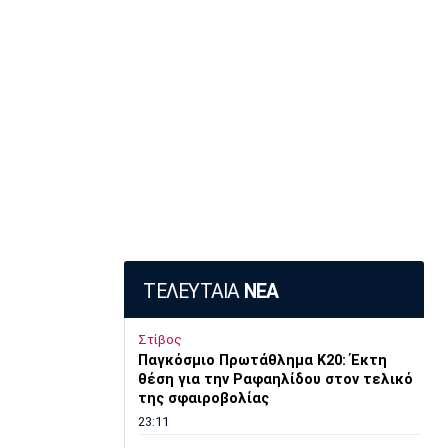
ΤΕΛΕΥΤΑΙΑ
ΝΕΑ
Στίβος
Παγκόσμιο Πρωτάθλημα Κ20: Έκτη
θέση για την Ραφαηλίδου στον τελικό
της σφαιροβολίας
23:11