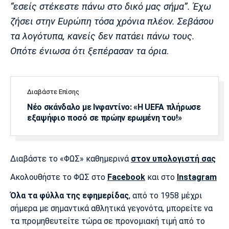
“εσείς στέκεστε πάνω στο δικό μας σήμα”. Έχω
ζήσει στην Ευρώπη τόσα χρόνια πλέον. Σεβάσου
τα λογότυπα, κανείς δεν πατάει πάνω τους.
Οπότε ένιωσα ότι ξεπέρασαν τα όρια
.
Διαβάστε Επίσης
Νέο σκάνδαλο με Ινφαντίνο: «Η UEFA πλήρωσε
εξαψήφιο ποσό σε πρώην ερωμένη του!»
Διαβάστε το «ΦΩΣ» καθημερινά
στον υπολογιστή σας
Ακολουθήστε το ΦΩΣ στο
Facebook
και στο
Instagram
Όλα τα φύλλα της εφημερίδας
, από το 1958 μέχρι
σήμερα με σημαντικά αθλητικά γεγονότα, μπορείτε να
τα προμηθευτείτε τώρα σε προνομιακή τιμή από το