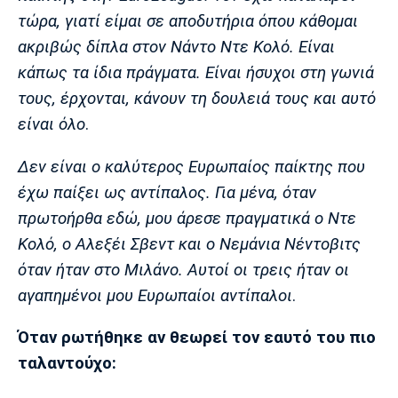
τώρα, γιατί είμαι σε αποδυτήρια όπου κάθομαι
ακριβώς δίπλα στον Νάντο Ντε Κολό. Είναι
κάπως τα ίδια πράγματα. Είναι ήσυχοι στη γωνιά
τους, έρχονται, κάνουν τη δουλειά τους και αυτό
είναι όλο
.
Δεν είναι ο καλύτερος Ευρωπαίος παίκτης που
έχω παίξει ως αντίπαλος. Για μένα, όταν
πρωτοήρθα εδώ, μου άρεσε πραγματικά ο Ντε
Κολό, ο Αλεξέι Σβεντ και ο Νεμάνια Νέντοβιτς
όταν ήταν στο Μιλάνο. Αυτοί οι τρεις ήταν οι
αγαπημένοι μου Ευρωπαίοι αντίπαλοι
.
Όταν ρωτήθηκε αν θεωρεί τον εαυτό του πιο
ταλαντούχο: