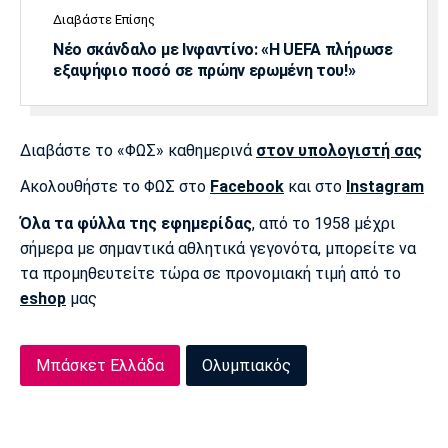
Διαβάστε Επίσης
Νέο σκάνδαλο με Ινφαντίνο: «Η UEFA πλήρωσε
εξαψήφιο ποσό σε πρώην ερωμένη του!»
Διαβάστε το «ΦΩΣ» καθημερινά
στον υπολογιστή σας
Ακολουθήστε το ΦΩΣ στο
Facebook
και στο
Instagram
Όλα τα φύλλα της εφημερίδας
, από το 1958 μέχρι
σήμερα με σημαντικά αθλητικά γεγονότα, μπορείτε να
τα προμηθευτείτε τώρα σε προνομιακή τιμή από το
eshop
μας
Μπάσκετ Ελλάδα
Ολυμπιακός