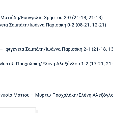
ατιάδη/Ευαγγελία Χρήστου 2-0 (21-18, 21-18)
ια Σαμπάτη/Ιωάννα Παρισάκη 0-2 (08-21, 12-21)
– Ιφιγένεια Σαμπάτη/Ιωάννα Παρισάκη 2-1 (21-18, 13
Μυρτώ Πασχαλάκη/Ελένη Αλεξόγλου 1-2 (17-21, 21-
ιονυσία Μάτιου – Μυρτώ Πασχαλάκη/Ελένη Αλεξόγλ