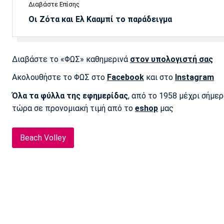
Διαβάστε Επίσης
Οι Ζότα και Ελ Κααμπί το παράδειγμα
Διαβάστε το «ΦΩΣ» καθημερινά
στον υπολογιστή σας
Ακολουθήστε το ΦΩΣ στο
Facebook
και στο
Instagram
Όλα τα φύλλα της εφημερίδας
, από το 1958 μέχρι σήμε
τώρα σε προνομιακή τιμή από το
eshop
μας
Beach Volley