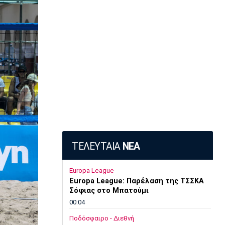
ΤΕΛΕΥΤΑΙΑ
ΝΕΑ
Europa League
Europa League: Παρέλαση της ΤΣΣΚΑ
Σόφιας στο Μπατούμι
00:04
Ποδόσφαιρο - Διεθνή