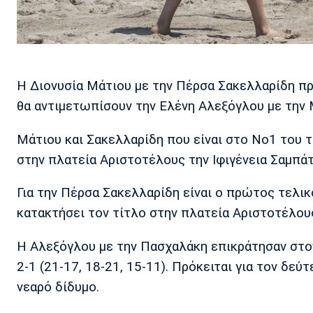
Η Διονυσία Μάτιου με την Πέρσα Σακελλαρίδη προ
θα αντιμετωπίσουν την Ελένη Αλεξόγλου με την
Μάτιου και Σακελλαρίδη που είναι στο Νο1 του 
στην πλατεία Αριστοτέλους την Ιφιγένεια Σαμπάτη
Για την Πέρσα Σακελλαρίδη είναι ο πρώτος τελικ
κατακτήσει τον τίτλο στην πλατεία Αριστοτέλους
Η Αλεξόγλου με την Πασχαλάκη επικράτησαν στο
2-1 (21-17, 18-21, 15-11). Πρόκειται για τον δεύ
νεαρό δίδυμο.