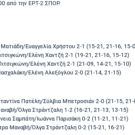
.00 από την ΕΡΤ-2 ΣΠΟΡ.
Ματιάδη/Ευαγγελία Χρήστου 2-1 (15-21, 21-16, 15-
σιγκώνη/Ελένη Χαντζή 2-1 (19-21, 21-16, 15-12)
ιτσιγκώνη/Ελένη Χαντζή 2-1 (21-09, 14-21, 15-10)
σχαλάκη/Ελένη Αλεξόγλου 2-0 (21-14, 21-15)
ντίνα Πατέλη/Σύλβια Μπετροσιάν 2-0 (21-15, 21-
αναβή/Όλγα Στράντζαλη 1-2 (16-21, 21-13, 13-15)
εια Σαμπάτη/Ιωάννα Παρισάκη 0-2 (11-21, 11-21)
α Μαναβή/Όλγα Στράντζαλη 0-2 (15-21, 16-21)