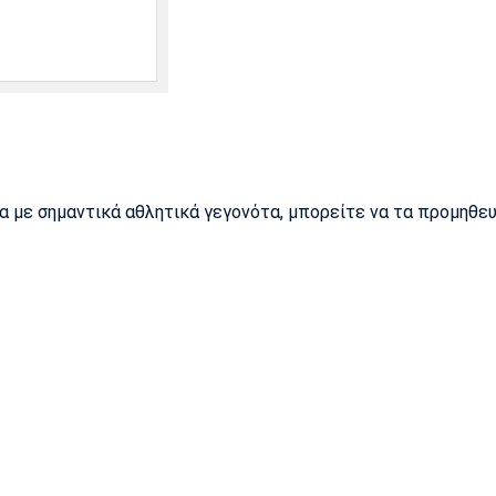
ρα με σημαντικά αθλητικά γεγονότα, μπορείτε να τα προμηθε