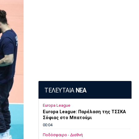
ΤΕΛΕΥΤΑΙΑ
ΝΕΑ
Europa League
Europa League: Παρέλαση της ΤΣΣΚΑ
Σόφιας στο Μπατούμι
00:04
Ποδόσφαιρο - Διεθνή