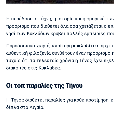
Η παράδοση, η τέχνη, η ιστορία και η ομορφιά 
προορισμό που διαθέτει όλα όσα χρειάζεται ο ε
νησί των Κυκλάδων κρύβει πολλές εμπειρίες που
Παραδοσιακά χωριά, ιδιαίτερη κυκλαδίτικη αρχιτ
αυθεντική φιλοξενία συνθέτουν έναν προορισμό π
τυχαίο ότι τα τελευταία χρόνια η Τήνος έχει εξε
διακοπές στις Κυκλάδες.
Οι τοπ παραλίες της Τήνου
Η Τήνος διαθέτει παραλίες για κάθε προτίμηση, 
δίπλα στο Αιγαίο.