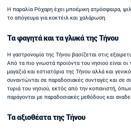
Η παραλία Ρόχαρη έχει μποέμικη ατμόσφαιρα, ψιλ
το απόγευμα για κοκτέιλ και χαλάρωση.
Τα φαγητά και τα γλυκά της Τήνου
Η γαστρονομία της Τήνου βασίζεται στις εξαιρετ
Από τα πιο γνωστά προϊόντα του νησιού είναι οι
μαγαζιά και εστιατόρια της Τήνου αλλά και γενι
συναντώνται σε παραδοσιακές συνταγές και σε σύ
τυριά του νησιού, εκτός από την κοπανιστή, όπω
παράγονται με παραδοσιακές μεθόδους και αναδε
Τα αξιοθέατα της Τήνου