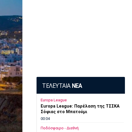
ΤΕΛΕΥΤΑΙΑ
ΝΕΑ
Europa League
Europa League: Παρέλαση της ΤΣΣΚΑ
Σόφιας στο Μπατούμι
00:04
Ποδόσφαιρο - Διεθνή