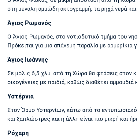
στη μεγάλη αμμώδη ακτογραμμή, τα ρηχά νερά και 
Άγιος Ρωμανός
Ο Άγιος Ρωμανός, στο νοτιοδυτικό τμήμα του νησι
Πρόκειται για μια απάνεμη παραλία με αρμυρίκια γ
Άγιος Ιωάννης
Σε μόλις 6,5 χλμ. από τη Χώρα θα φτάσεις στον κ
οικογένειες με παιδιά, καθώς διαθέτει αμμουδιά κ
Υστέρνια
Στον Όρμο Υστερνίων, κάτω από το εντυπωσιακό 
και ξαπλώστρες και η άλλη είναι πιο μικρή και ήρ
Ρόχαρη