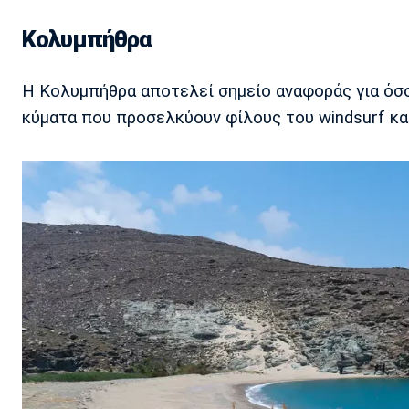
Κολυμπήθρα
Η Κολυμπήθρα αποτελεί σημείο αναφοράς για όσ
κύματα που προσελκύουν φίλους του windsurf και 