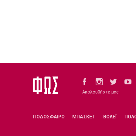
Ακολουθήστε μας
ΠΟΔΟΣΦΑΙΡΟ
ΜΠΑΣΚΕΤ
ΒΟΛΕΪ
ΠΟΛ