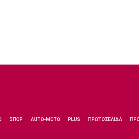
Ο
ΣΠΟΡ
AUTO-MOTO
PLUS
ΠΡΩΤΟΣΕΛΙΔΑ
ΠΡ