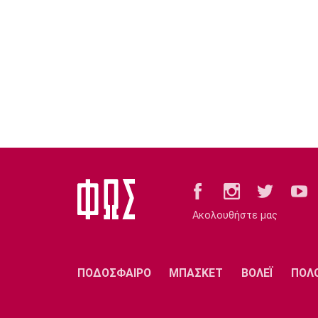
Ακολουθήστε μας
ΠΟΔΟΣΦΑΙΡΟ
ΜΠΑΣΚΕΤ
ΒΟΛΕΪ
ΠΟΛ