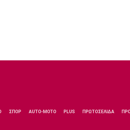
Ο
ΣΠΟΡ
AUTO-MOTO
PLUS
ΠΡΩΤΟΣΕΛΙΔΑ
ΠΡ