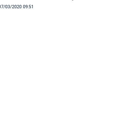
07/03/2020 09:51