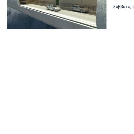
Σάββατο, 