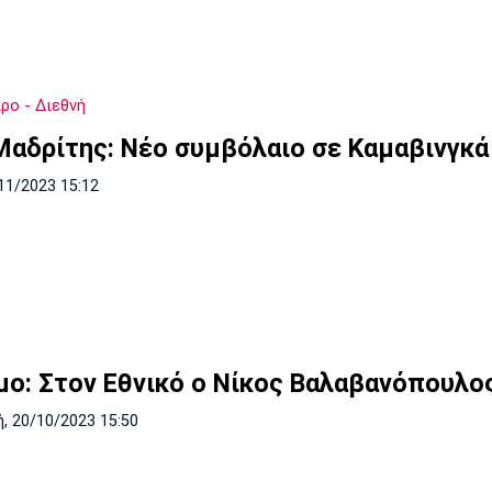
ρο - Διεθνή
Μαδρίτης: Νέο συμβόλαιο σε Καμαβινγκά
11/2023 15:12
μο: Στον Εθνικό ο Νίκος Βαλαβανόπουλο
, 20/10/2023 15:50