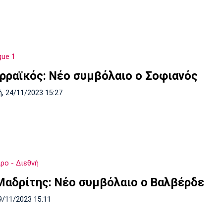
gue 1
ρραϊκός: Νέο συμβόλαιο ο Σοφιανός
, 24/11/2023 15:27
ρο - Διεθνή
Μαδρίτης: Νέο συμβόλαιο ο Βαλβέρδε
9/11/2023 15:11