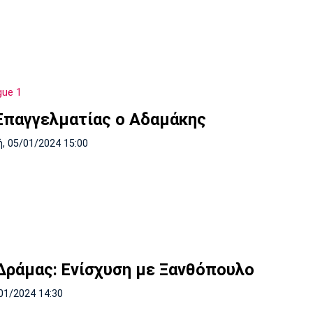
gue 1
Επαγγελματίας ο Αδαμάκης
, 05/01/2024 15:00
Δράμας: Ενίσχυση με Ξανθόπουλο
01/2024 14:30