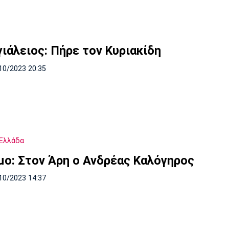
γιάλειος: Πήρε τον Κυριακίδη
10/2023 20:35
Ελλάδα
μο: Στον Άρη ο Ανδρέας Καλόγηρος
10/2023 14:37