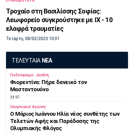
Επικαιρότητα
Τροχαίο στη Βασιλίσσης Σοφίας:
Λεωφορείο συγκρούστηκε με ΙΧ - 10
ελαφρά τραυματίες
Τετάρτη, 08/02/2023 10:01
ΤΕΛΕΥΤΑΙΑ
ΝΕΑ
Ποδόσφαιρο - Διεθνή
Φιορεντίνα: Πήρε δανεικό τον
Μασταντουόνο
23:57
Ολυμπιακοί Αγώνες
O Μάριος Ιωάννου Ηλία νέος συνθέτης των
Τελετών Αφής και Παράδοσης της
Ολυμπιακής Φλόγας