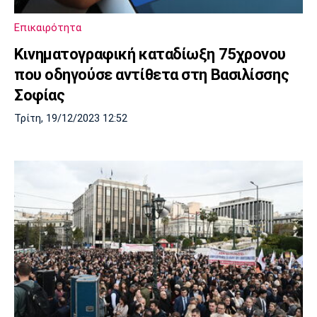
Πόρτο
Μπενφίκα
Επικαιρότητα
Κινηματογραφική καταδίωξη 75χρονου
που οδηγούσε αντίθετα στη Βασιλίσσης
Σοφίας
Τρίτη, 19/12/2023 12:52