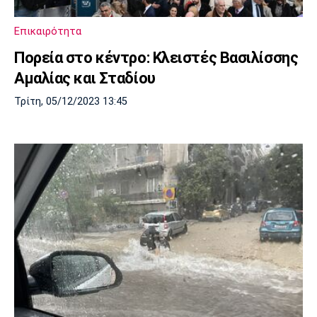
Επικαιρότητα
Πορεία στο κέντρο: Κλειστές Βασιλίσσης
Αμαλίας και Σταδίου
Τρίτη, 05/12/2023 13:45