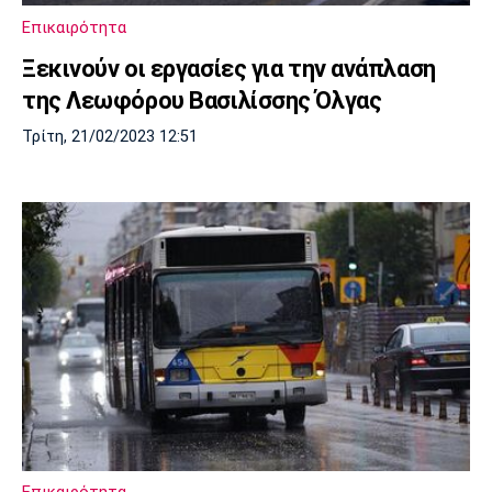
Επικαιρότητα
Ξεκινούν οι εργασίες για την ανάπλαση
της Λεωφόρου Βασιλίσσης Όλγας
Τρίτη, 21/02/2023 12:51