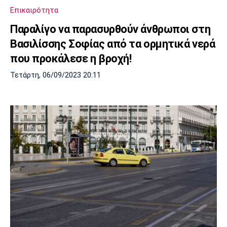
Επικαιρότητα
Παραλίγο να παρασυρθούν άνθρωποι στη
Βασιλίσσης Σοφίας από τα ορμητικά νερά
που προκάλεσε η βροχή!
Τετάρτη, 06/09/2023 20:11