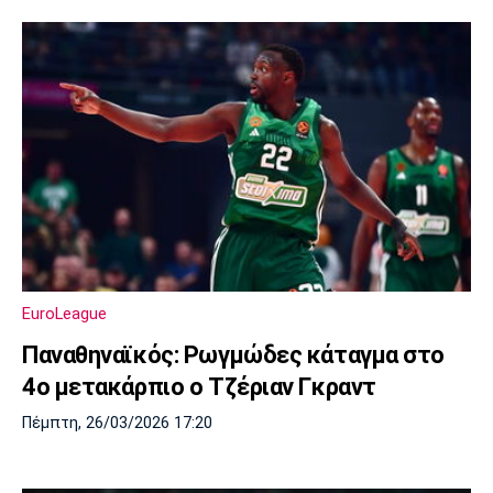
EuroLeague
Παναθηναϊκός: Ρωγμώδες κάταγμα στο
4ο μετακάρπιο ο Τζέριαν Γκραντ
Πέμπτη, 26/03/2026 17:20