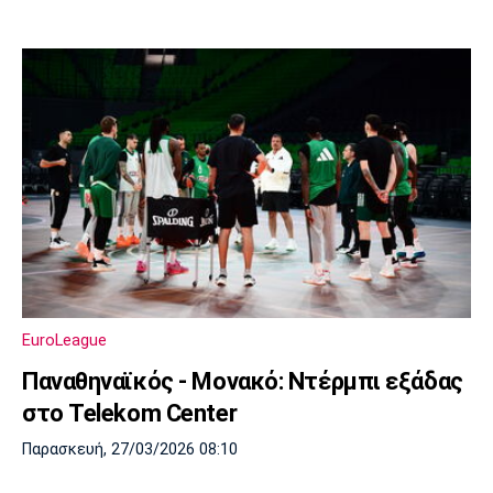
EuroLeague
Παναθηναϊκός - Μονακό: Ντέρμπι εξάδας
στο Telekom Center
Παρασκευή, 27/03/2026 08:10