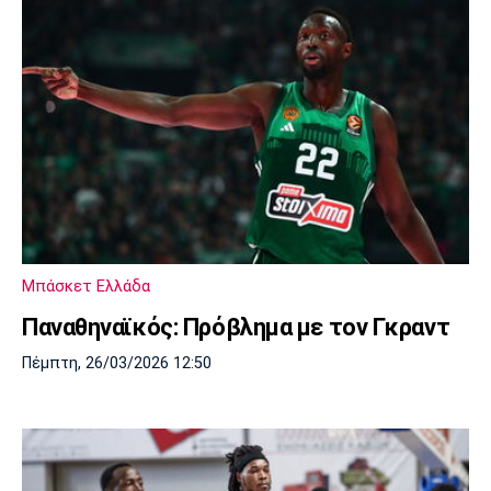
Μπάσκετ Ελλάδα
Παναθηναϊκός: Πρόβλημα με τον Γκραντ
Πέμπτη, 26/03/2026 12:50