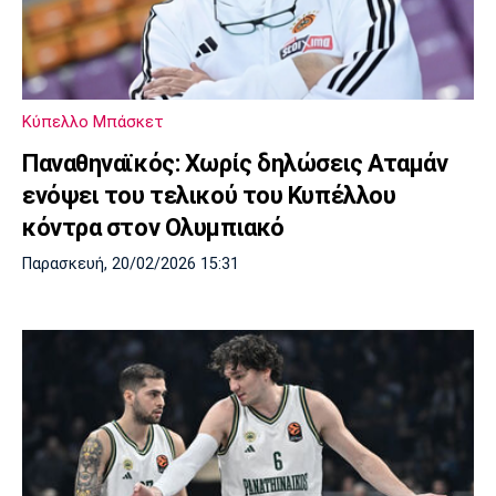
Κύπελλο Μπάσκετ
Παναθηναϊκός: Χωρίς δηλώσεις Αταμάν
ενόψει του τελικού του Κυπέλλου
κόντρα στον Ολυμπιακό
Παρασκευή, 20/02/2026 15:31