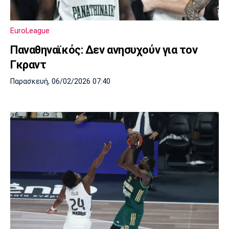
EuroLeague
Παναθηναϊκός: Δεν ανησυχούν για τον
Γκραντ
Παρασκευή, 06/02/2026 07:40