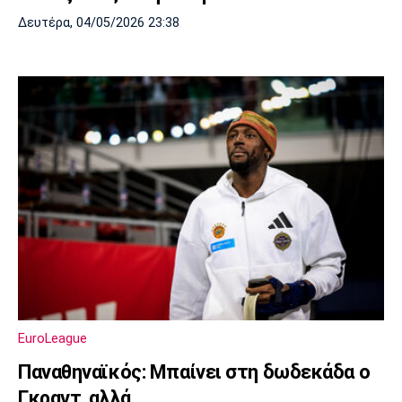
Δευτέρα, 04/05/2026 23:38
EuroLeague
Παναθηναϊκός: Μπαίνει στη δωδεκάδα ο
Γκραντ, αλλά...