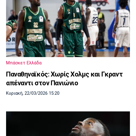
Μπάσκετ Ελλάδα
Παναθηναϊκός: Χωρίς Χολμς και Γκραντ
απέναντι στον Πανιώνιο
Κυριακή, 22/03/2026 15:20