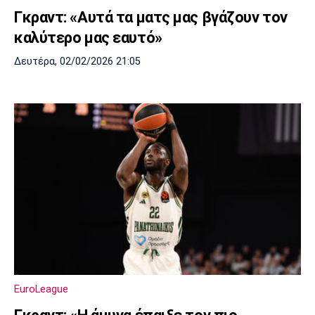
Γκραντ: «Αυτά τα ματς μας βγάζουν τον
καλύτερο μας εαυτό»
Δευτέρα, 02/02/2026 21:05
EuroLeague