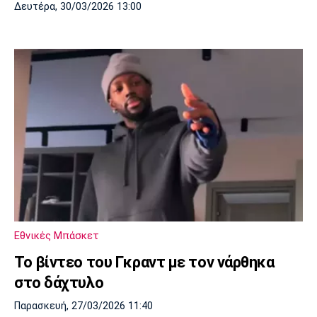
Δευτέρα, 30/03/2026 13:00
Εθνικές Μπάσκετ
Το βίντεο του Γκραντ με τον νάρθηκα
στο δάχτυλο
Παρασκευή, 27/03/2026 11:40