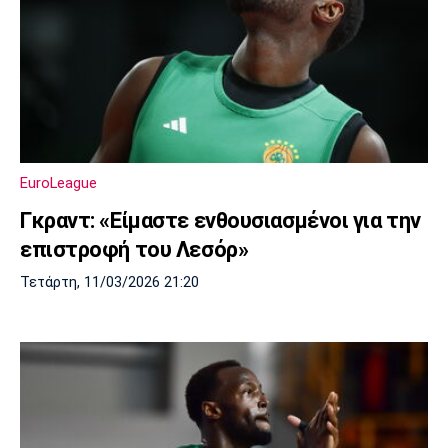
EuroLeague
Γκραντ: «Είμαστε ενθουσιασμένοι για την
επιστροφή του Λεσόρ»
Τετάρτη, 11/03/2026 21:20