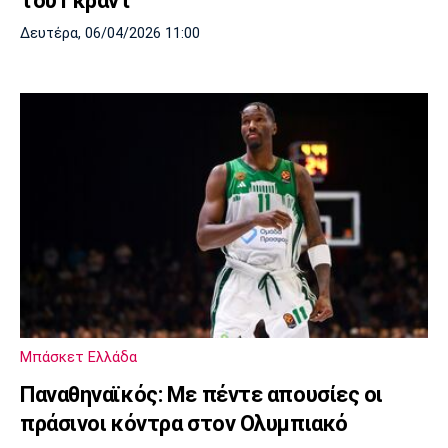
του Γκραντ
Δευτέρα, 06/04/2026 11:00
Μπάσκετ Ελλάδα
Παναθηναϊκός: Με πέντε απουσίες οι
πράσινοι κόντρα στον Ολυμπιακό