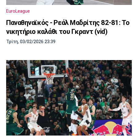
EuroLeague
Παναθηναϊκός - Ρεάλ Μαδρίτης 82-81: Το
νικητήριο καλάθι του Γκραντ (vid)
Τρίτη, 03/02/2026 23:39