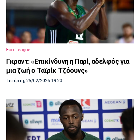
EuroLeague
Γκραντ: «Επικίνδυνη η Παρί, αδελφός για
μια ζωή ο Ταϊρίκ Τζόουνς»
Τετάρτη, 25/02/2026 19:20