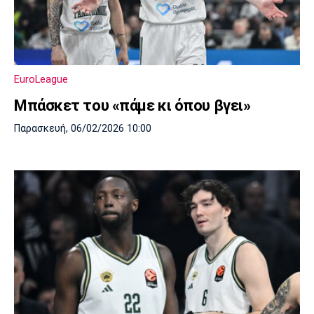
EuroLeague
Μπάσκετ του «πάμε κι όπου βγει»
Παρασκευή, 06/02/2026 10:00