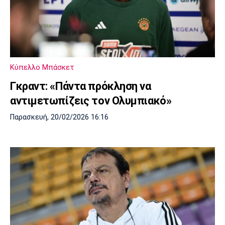
Κύπελλο Μπάσκετ
Γκραντ: «Πάντα πρόκληση να
αντιμετωπίζεις τον Ολυμπιακό»
Παρασκευή, 20/02/2026 16:16