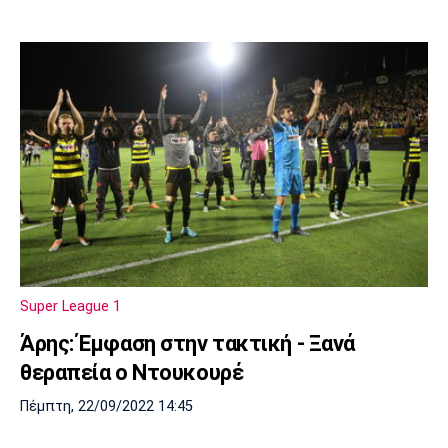
Super League 1
Άρης: Έμφαση στην τακτική - Ξανά
θεραπεία ο Ντουκουρέ
Πέμπτη, 22/09/2022 14:45