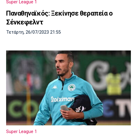
Super League 1
Παναθηναϊκός: Ξεκίνησε θεραπεία ο
Σένκεφελντ
Τετάρτη, 26/07/2023 21:55
Super League 1