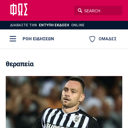
ΔΙΑΒΑΣΤΕ THN
ΕΝΤΥΠΗ ΕΚΔΟΣΗ
ONLINE
ΡΟΗ ΕΙΔΗΣΕΩΝ
ΟΜΑΔΕΣ
Ποδόσφαιρο
ΠΟΔΟΣΦΑΙΡΟ
ΜΠΑΣΚΕΤ
θεραπεία
Super League 1
Μπάσκετ
ΒΟΛΕΪ
ΠΟΛΟ
ΣΠΟΡ
Ολυμπιακός
ΑΕΚ
ΠΑΟΚ
Super League 2
Ελλάδα
Ολυμπιακοί Αγώνες
AUTO-MOTO
PLUS
Γ Εθνική
Εθνική
Βόλεϊ
Ελλάδα
EuroLeague
Πόλο
Παναθηναϊκός
Ατρόμητος
Πανιώνιος
Champions League
ΝΒΑ
Τένις