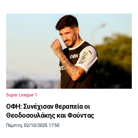
Super League 1
ΟΦΗ: Συνέχισαν θεραπεία οι
Θεοδοσουλάκης και Φούντας
Πέμπτη, 02/10/2025 17:50