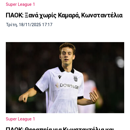
Super League 1
ΠΑΟΚ: Ξανά χωρίς Καμαρά, Κωνσταντέλια
Τρίτη, 18/11/2025 17:17
Super League 1
ΠΑΟΚ: Θεραπεία για Κωνσταντέλια και