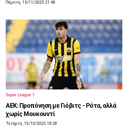
Πέμπτη, 13/11/2025 21:48
Super League 1
AEK: Προπόνηση με Γιόβιτς - Ρότα, αλλά
χωρίς Μουκουντί
Τετάρτη, 15/10/2025 18:28