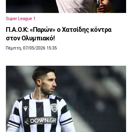
Λίβερπουλ
Μάντσεστερ
Γιουβέντους
Σίτι
Super League 1
Π.Α.Ο.Κ: «Παρών» ο Χατσίδης κόντρα
Ίντερ
Μίλαν
Μπάγερν
στον Ολυμπιακό!
Πέμπτη, 07/05/2026 15:35
Μπορούσια
Παρί Σεν
Μαρσέιγ
Ντόρτμουντ
Ζερμέν
Μονακό
Ερυθρός
Τότεναμ
Αστέρας