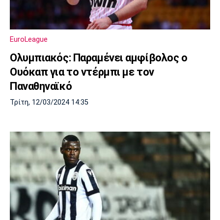
EuroLeague
Ολυμπιακός: Παραμένει αμφίβολος ο
Ουόκαπ για το ντέρμπι με τον
Παναθηναϊκό
Τρίτη, 12/03/2024 14:35