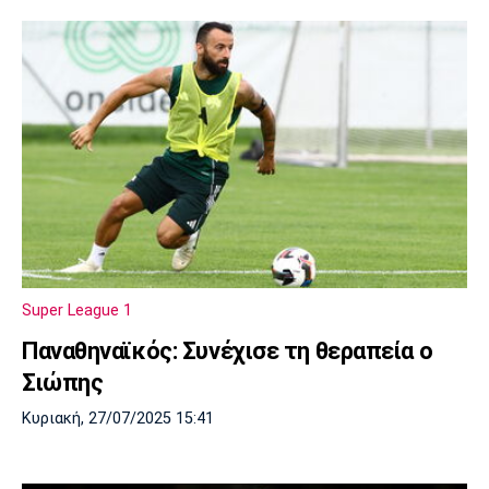
Super League 1
Παναθηναϊκός: Συνέχισε τη θεραπεία ο
Σιώπης
Κυριακή, 27/07/2025 15:41