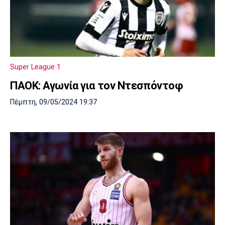
Super League 1
ΠΑΟΚ: Αγωνία για τον Ντεσπόντοφ
Πέμπτη, 09/05/2024 19:37