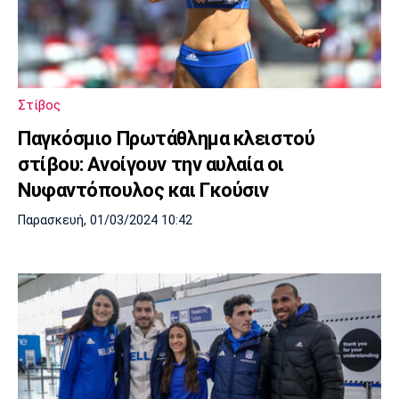
Στίβος
Παγκόσμιο Πρωτάθλημα κλειστού
στίβου: Ανοίγουν την αυλαία οι
Νυφαντόπουλος και Γκούσιν
Παρασκευή, 01/03/2024 10:42