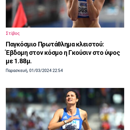
Στίβος
Παγκόσμιο Πρωτάθλημα κλειστού:
Έβδομη στον κόσμο η Γκούσιν στο ύψος
με 1.88μ.
Παρασκευή, 01/03/2024 22:54