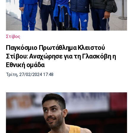
Στίβος
Παγκόσμιο Πρωτάθλημα Κλειστού
Στίβου: Αναχώρησε για τη Γλασκόβη η
Εθνική ομάδα
Τρίτη, 27/02/2024 17:48