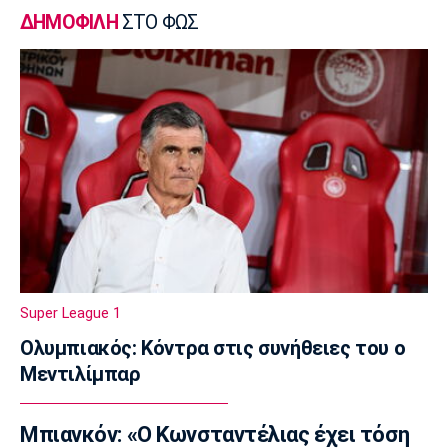
20:45
ΔΗΜΟΦΙΛΗ
ΣΤΟ ΦΩΣ
Super League 2
Στον Πανσερραϊκό ο Αδάμ
20:30
Μπάσκετ Ελλάδα
Σ.Ε.Φ.: Παρουσίαση της νέας του μορφής
στη... Δ.Ε.Θ
20:15
Super League 1
«Όχι του Θεμπάγιος σε σούπερ πρόταση
ελληνικής ομάδας!»
20:00
Super League 1
Εθνικές Μπάσκετ
Ολυμπιακός: Κόντρα στις συνήθειες του ο
Καβελίδη: «Η Εθνική Νεανίδων είναι
Μεντιλίμπαρ
οικογένεια, να απολαύσουμε τη στιγμή»
(pics)
19:45
Μπιανκόν: «Ο Κωνσταντέλιας έχει τόση