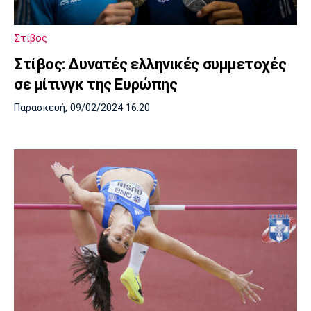
Στίβος
Στίβος: Δυνατές ελληνικές συμμετοχές
σε μίτινγκ της Ευρώπης
Παρασκευή, 09/02/2024 16:20