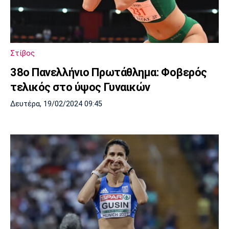
Στίβος
38ο Πανελλήνιο Πρωτάθλημα: Φοβερός
τελικός στο ύψος Γυναικών
Δευτέρα, 19/02/2024 09:45