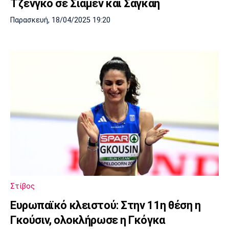
Τζένγκο σε Σιαμέν και Σαγκάη
Παρασκευή, 18/04/2025 19:20
Στίβος
Ευρωπαϊκό κλειστού: Στην 11η θέση η
Γκούσιν, ολοκλήρωσε η Γκόγκα