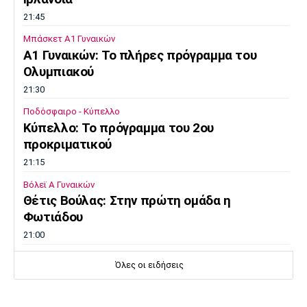
21:45
Μπάσκετ Α1 Γυναικών
A1 Γυναικών: To πλήρες πρόγραμμα του
Ολυμπιακού
21:30
Ποδόσφαιρο - Κύπελλο
Κύπελλο: Το πρόγραμμα του 2ου
προκριματικού
21:15
Βόλεϊ Α Γυναικών
Θέτις Βούλας: Στην πρώτη ομάδα η
Φωτιάδου
21:00
Βόλεϊ
Όλες οι ειδήσεις
ΑΣ Άρης: «Η ισονομία δεν είναι
διαπραγματεύσιμη - Είναι υποχρέωση»