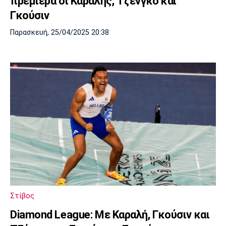
πρεμιέρα οι Καραλής, Τζένγκο και
Γκούσιν
Παρασκευή, 25/04/2025 20:38
Στίβος
Diamond League: Με Καραλή, Γκούσιν και