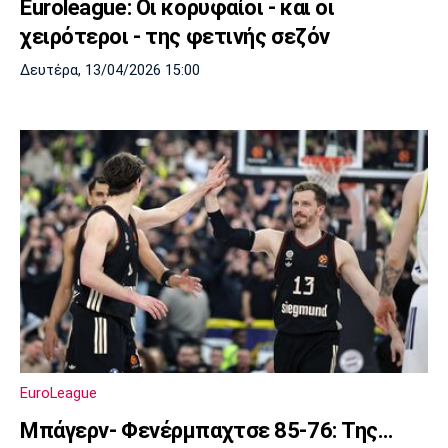
Euroleague: Οι κορυφαίοι - και οι
χειρότεροι - της φετινής σεζόν
Δευτέρα, 13/04/2026 15:00
EuroLeague
Μπάγερν- Φενέρμπαχτσε 85-76: Της…