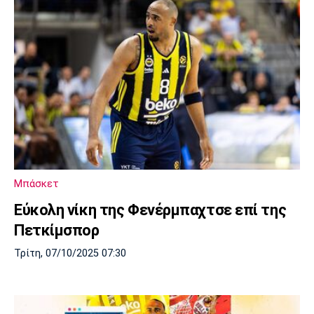
Μπάσκετ
Εύκολη νίκη της Φενέρμπαχτσε επί της
Πετκίμσπορ
Τρίτη, 07/10/2025 07:30