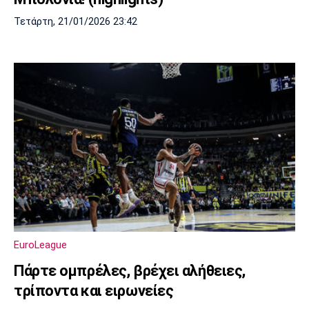
Τετάρτη, 21/01/2026 23:42
EuroLeague
Πάρτε ομπρέλες, βρέχει αλήθειες,
τρίποντα και ειρωνείες