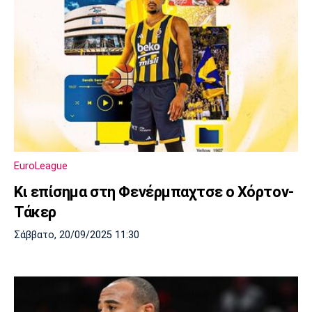
EuroLeague
Κι επίσημα στη Φενέρμπαχτσε ο Χόρτον-
Τάκερ
Σάββατο, 20/09/2025 11:30