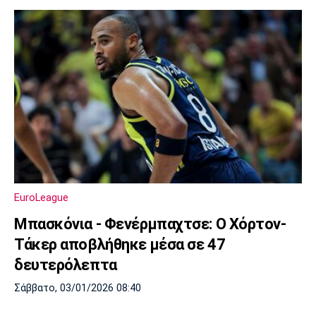
EuroLeague
Μπασκόνια - Φενέρμπαχτσε: Ο Χόρτον-
Τάκερ αποβλήθηκε μέσα σε 47
δευτερόλεπτα
Σάββατο, 03/01/2026 08:40