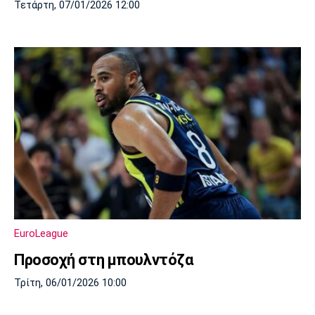
Τετάρτη, 07/01/2026 12:00
EuroLeague
Προσοχή στη μπουλντόζα
Τρίτη, 06/01/2026 10:00