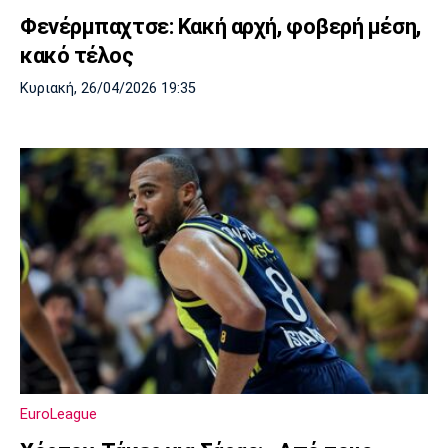
Φενέρμπαχτσε: Κακή αρχή, φοβερή μέση,
κακό τέλος
Κυριακή, 26/04/2026 19:35
EuroLeague