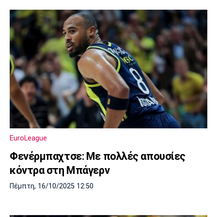
EuroLeague
Φενέρμπαχτσε: Με πολλές απουσίες
κόντρα στη Μπάγερν
Πέμπτη, 16/10/2025 12:50