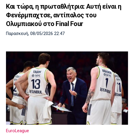
Και τώρα, η πρωταθλήτρια: Αυτή είναι η
Φενέρμπαχτσε, αντίπαλος του
Ολυμπιακού στο Final Four
Παρασκευή, 08/05/2026 22:47
EuroLeague