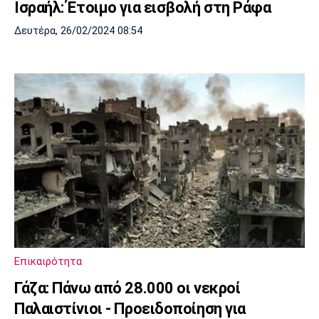
Ισραήλ: Έτοιμο για εισβολή στη Ράφα
Δευτέρα, 26/02/2024 08:54
Επικαιρότητα
Γάζα: Πάνω από 28.000 οι νεκροί
Παλαιστίνιοι - Προειδοποίηση για