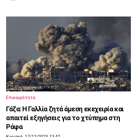
Επικαιρότητα
Γάζα: Η Γαλλία ζητά άμεση εκεχειρία και
απαιτεί εξηγήσεις για το χτύπημα στη
Ράφα
Κυριακή, 17/12/2023 13:47