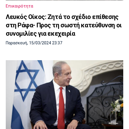
Επικαιρότητα
Λευκός Οίκος: Ζητά το σχέδιο επίθεσης
στη Ράφα- Προς τη σωστή κατεύθυνση οι
συνομιλίες για εκεχειρία
Παρασκευή, 15/03/2024 23:37