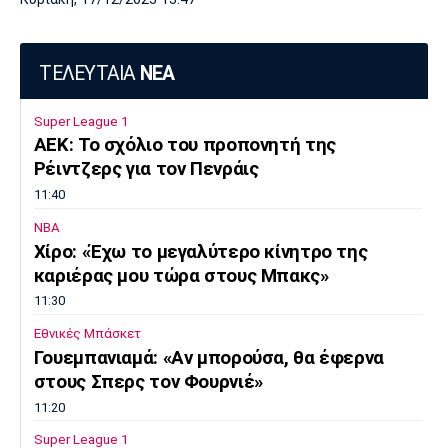
ΤΕΛΕΥΤΑΙΑ
ΝΕΑ
Super League 1
ΑΕΚ: Το σχόλιο του προπονητή της
Ρέιντζερς για τον Πενράις
11:40
NBA
Χίρο: «Έχω το μεγαλύτερο κίνητρο της
καριέρας μου τώρα στους Μπακς»
11:30
Εθνικές Μπάσκετ
Γουεμπανιαμά: «Αν μπορούσα, θα έφερνα
στους Σπερς τον Φουρνιέ»
11:20
Super League 1