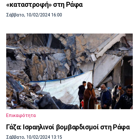
«καταστροφή» στη Ράφα
Σάββατο, 10/02/2024 16:00
Επικαιρότητα
Γάζα: Ισραηλινοί βομβαρδισμοί στη Ράφα
Σάββατο, 10/02/2024 13:15