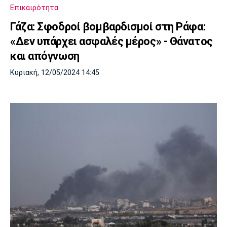
Επικαιρότητα
Γάζα: Σφοδροί βομβαρδισμοί στη Ράφα:
«Δεν υπάρχει ασφαλές μέρος» - Θάνατος
και απόγνωση
Κυριακή, 12/05/2024 14:45