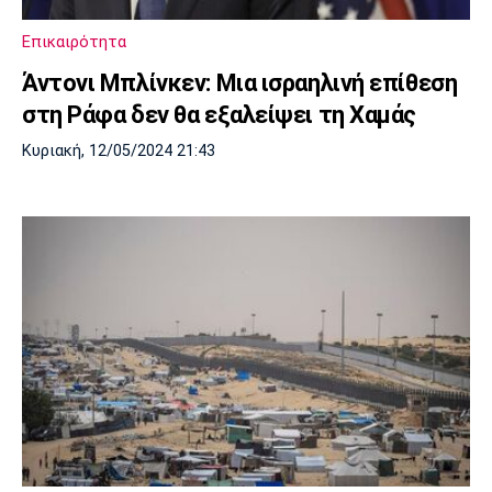
Πόρτο
Μπενφίκα
Επικαιρότητα
Άντονι Μπλίνκεν: Μια ισραηλινή επίθεση
στη Ράφα δεν θα εξαλείψει τη Χαμάς
Κυριακή, 12/05/2024 21:43