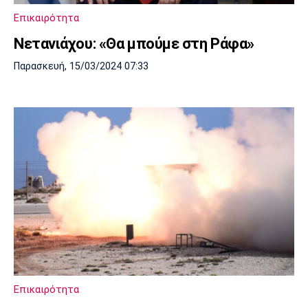
Επικαιρότητα
Νετανιάχου: «Θα μπούμε στη Ράφα»
Παρασκευή, 15/03/2024 07:33
Επικαιρότητα