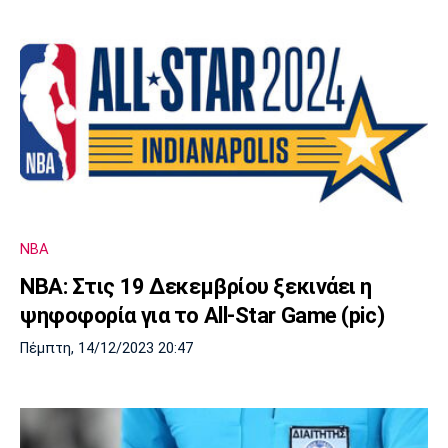
NBA
NBA: Στις 19 Δεκεμβρίου ξεκινάει η
ψηφοφορία για το All-Star Game (pic)
Πέμπτη, 14/12/2023 20:47