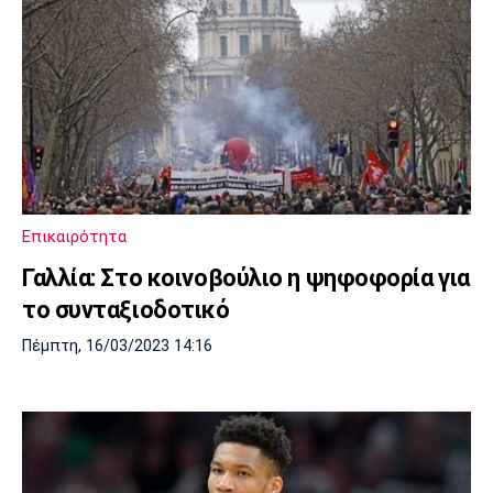
Επικαιρότητα
Γαλλία: Στο κοινοβούλιο η ψηφοφορία για
το συνταξιοδοτικό
Πέμπτη, 16/03/2023 14:16