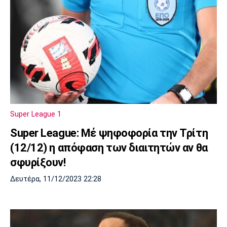
Super League 1
Super League: Μέ ψηφοφορία την Τρίτη
(12/12) η απόφαση των διαιτητών αν θα
σφυρίξουν!
Δευτέρα, 11/12/2023 22:28