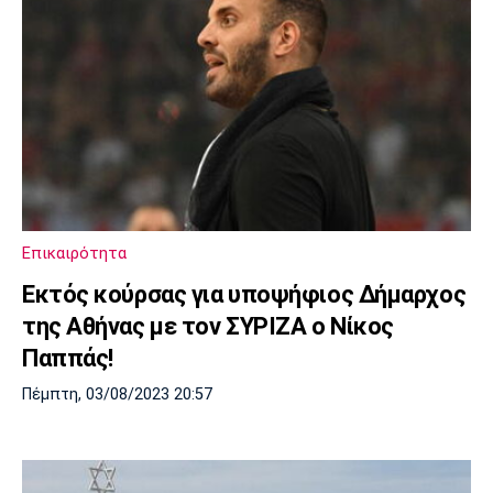
Επικαιρότητα
Εκτός κούρσας για υποψήφιος Δήμαρχος
της Αθήνας με τον ΣΥΡΙΖΑ ο Νίκος
Παππάς!
Πέμπτη, 03/08/2023 20:57