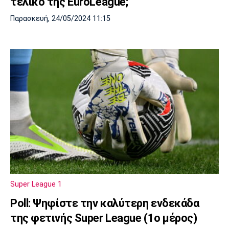
τελικό της EuroLeague;
Παρασκευή, 24/05/2024 11:15
Super League 1
Poll: Ψηφίστε την καλύτερη ενδεκάδα
της φετινής Super League (1ο μέρος)