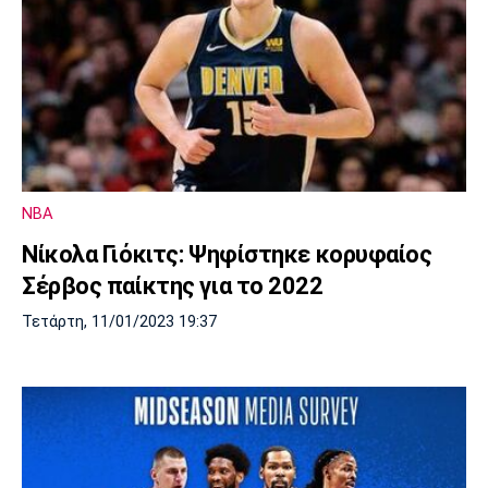
NBA
Νίκολα Γιόκιτς: Ψηφίστηκε κορυφαίος
Σέρβος παίκτης για το 2022
Τετάρτη, 11/01/2023 19:37