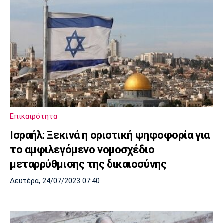
Επικαιρότητα
Ισραήλ: Ξεκινά η οριστική ψηφοφορία για
το αμφιλεγόμενο νομοσχέδιο
μεταρρύθμισης της δικαιοσύνης
Δευτέρα, 24/07/2023 07:40