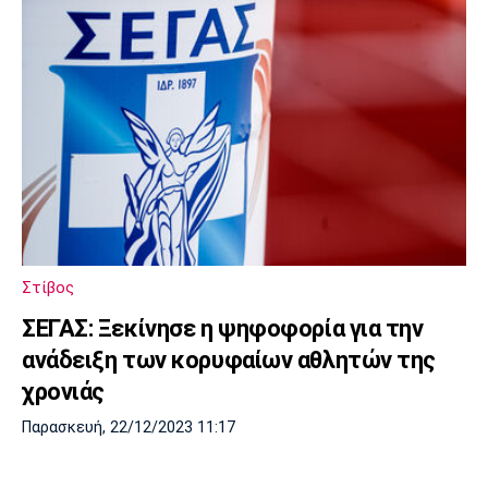
Στίβος
ΣΕΓΑΣ: Ξεκίνησε η ψηφοφορία για την
ανάδειξη των κορυφαίων αθλητών της
χρονιάς
Παρασκευή, 22/12/2023 11:17