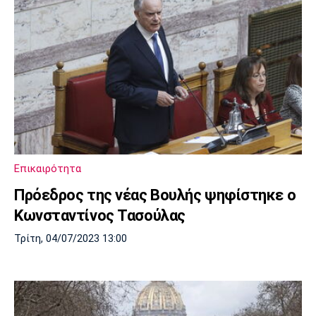
Επικαιρότητα
Πρόεδρος της νέας Βουλής ψηφίστηκε ο
Κωνσταντίνος Τασούλας
Τρίτη, 04/07/2023 13:00