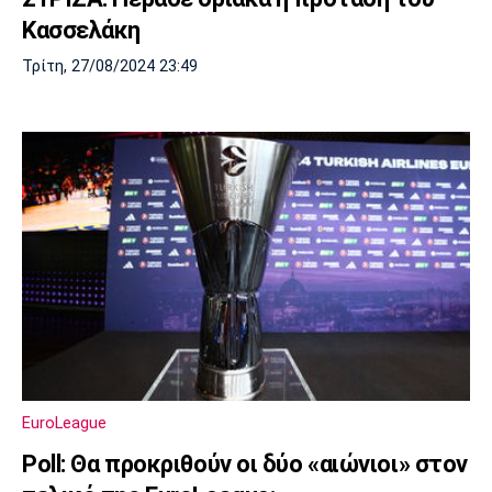
Κασσελάκη
Τρίτη, 27/08/2024 23:49
EuroLeague
Poll: Θα προκριθούν οι δύο «αιώνιοι» στον