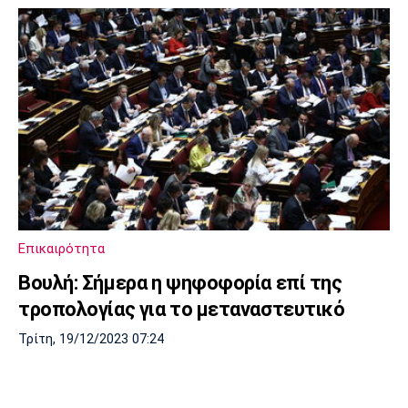
Επικαιρότητα
Βουλή: Σήμερα η ψηφοφορία επί της
τροπολογίας για το μεταναστευτικό
Τρίτη, 19/12/2023 07:24