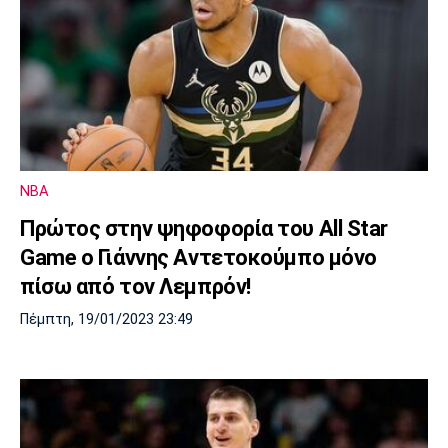
NBA
Πρώτος στην ψηφοφορία του All Star
Game ο Γιάννης Aντετοκούμπο μόνο
πίσω από τον Λεμπρόν!
Πέμπτη, 19/01/2023 23:49