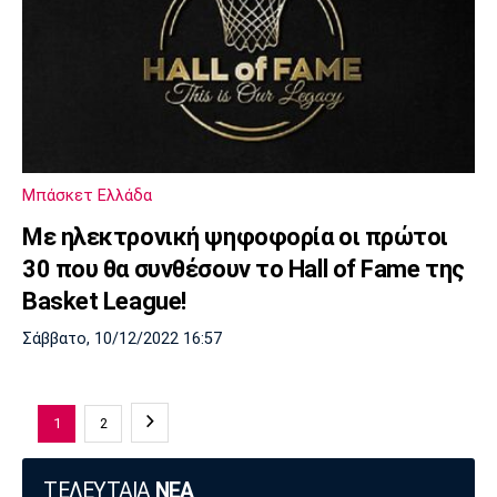
Μπάσκετ Ελλάδα
Με ηλεκτρονική ψηφοφορία οι πρώτοι
30 που θα συνθέσουν το Ηall of Fame της
Basket League!
Σάββατο, 10/12/2022 16:57
1
2
ΤΕΛΕΥΤΑΙΑ
ΝΕΑ