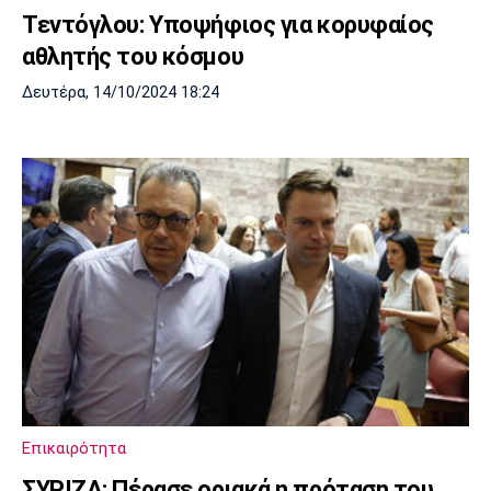
Τεντόγλου: Υποψήφιος για κορυφαίος
αθλητής του κόσμου
Δευτέρα, 14/10/2024 18:24
Επικαιρότητα
ΣΥΡΙΖΑ: Πέρασε οριακά η πρόταση του