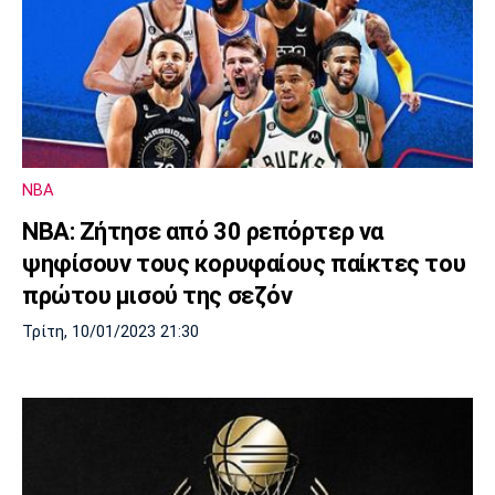
NBA
NBA: Ζήτησε από 30 ρεπόρτερ να
ψηφίσουν τους κορυφαίους παίκτες του
πρώτου μισού της σεζόν
Τρίτη, 10/01/2023 21:30