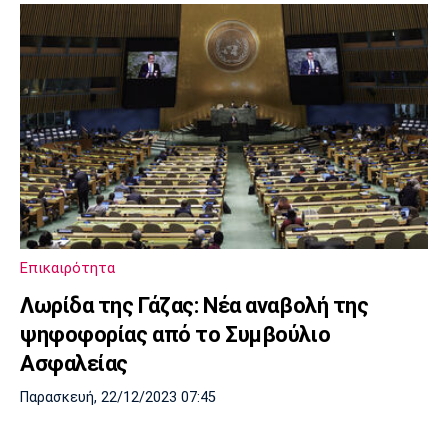
Επικαιρότητα
Λωρίδα της Γάζας: Νέα αναβολή της
ψηφοφορίας από το Συμβούλιο
Ασφαλείας
Παρασκευή, 22/12/2023 07:45