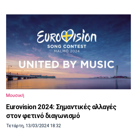
Μουσική
Eurovision 2024: Σημαντικές αλλαγές
στον φετινό διαγωνισμό
Τετάρτη, 13/03/2024 18:32