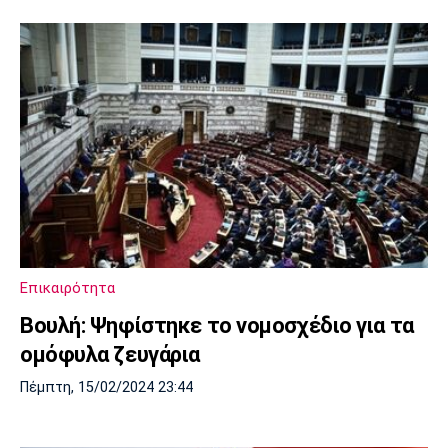
Επικαιρότητα
Βουλή: Ψηφίστηκε το νομοσχέδιο για τα
ομόφυλα ζευγάρια
Πέμπτη, 15/02/2024 23:44