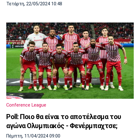
Τετάρτη, 22/05/2024 10:48
Conference League
Poll: Ποιο θα είναι το αποτέλεσμα του
αγώνα Ολυμπιακός - Φενέρμπαχτσε;
Πέμπτη, 11/04/2024 09:00