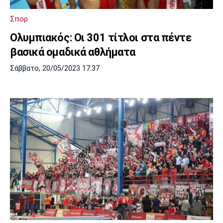
Πόρτο
Μπενφίκα
Σπορ
Ολυμπιακός: Οι 301 τίτλοι στα πέντε
βασικά ομαδικά αθλήματα
Σάββατο, 20/05/2023 17:37