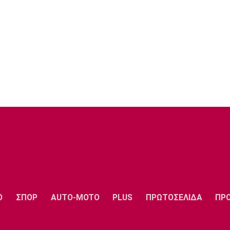
Ο
ΣΠΟΡ
AUTO-MOTO
PLUS
ΠΡΩΤΟΣΕΛΙΔΑ
ΠΡ