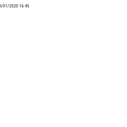
3/01/2020 16:45