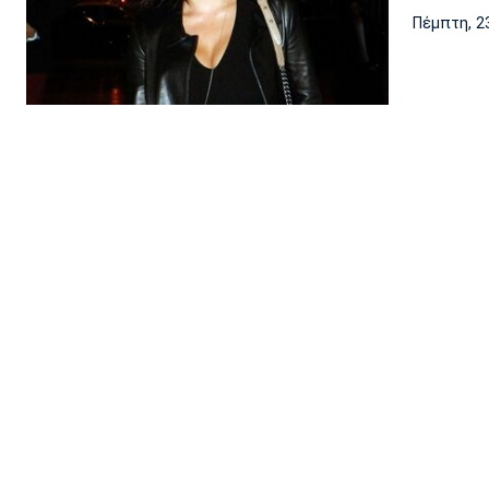
Πέμπτη, 2