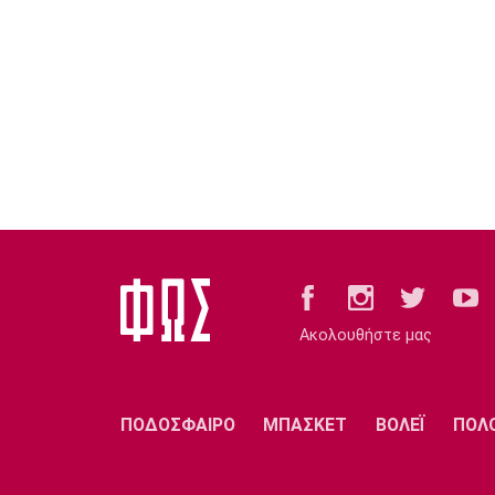
Ακολουθήστε μας
ΠΟΔΟΣΦΑΙΡΟ
ΜΠΑΣΚΕΤ
ΒΟΛΕΪ
ΠΟΛ