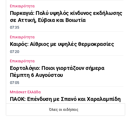
Μουσική
Στήλες
Επικαιρότητα
Πυρκαγιά: Πολύ υψηλός κίνδυνος εκδήλωσης
Πολιτισμός
Τραγούδια
Πρόγραμμα TV
σε Αττική, Εύβοια και Βοιωτία
Ιωνικός
Κηφισιά
Πανσερραϊκός
07:35
Cine Spot
Επικαιρότητα
Καιρός: Αίθριος με υψηλές θερμοκρασίες
Running
07:20
Media
Επικαιρότητα
Μπαρτσελόνα
Ρεάλ
Ατλέτικο
Εορτολόγιο: Ποιοι γιορτάζουν σήμερα
Μαδρίτης
Μαδρίτης
Παρασκήνιο
Πέμπτη 6 Αυγούστου
07:05
Μπάσκετ Ελλάδα
ΠΑΟΚ: Επένδυση με Σπανό και Χαραλαμπίδη
Μάντσεστερ
Τσέλσι
Άρσεναλ
Γιουνάιτεντ
00:10
Όλες οι ειδήσεις
Γ Εθνική
Ιωνικός: «Πακέτο» μεταγραφών στη Νίκαια
23:55