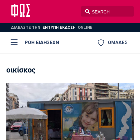
ΔΙΑΒΑΣΤΕ THN
ΕΝΤΥΠΗ ΕΚΔΟΣΗ
ONLINE
ΡΟΗ ΕΙΔΗΣΕΩΝ
ΟΜΑΔΕΣ
Ποδόσφαιρο
ΠΟΔΟΣΦΑΙΡΟ
ΜΠΑΣΚΕΤ
οικίσκος
Super League 1
Μπάσκετ
ΒΟΛΕΪ
ΠΟΛΟ
ΣΠΟΡ
Ολυμπιακός
ΑΕΚ
ΠΑΟΚ
Super League 2
Ελλάδα
Ολυμπιακοί Αγώνες
AUTO-MOTO
PLUS
Γ Εθνική
Εθνική
Βόλεϊ
Ελλάδα
EuroLeague
Πόλο
Παναθηναϊκός
Ατρόμητος
Πανιώνιος
Champions League
ΝΒΑ
Τένις