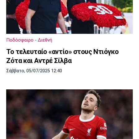
Ποδόσφαιρο - Διεθνή
Το τελευταίο «αντίο» στους Ντιόγκο
Ζότα και Αντρέ Σίλβα
Σάββατο, 05/07/2025 12:40