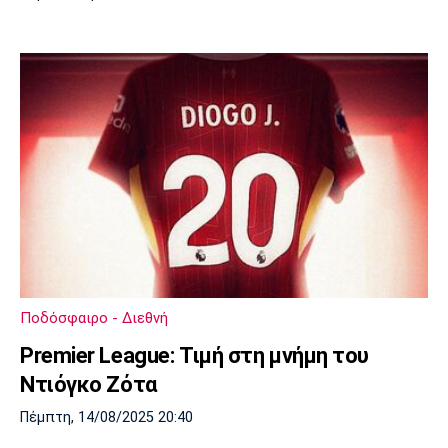
Ποδόσφαιρο - Διεθνή
Premier League: Τιμή στη μνήμη του
Ντιόγκο Ζότα
Πέμπτη, 14/08/2025 20:40