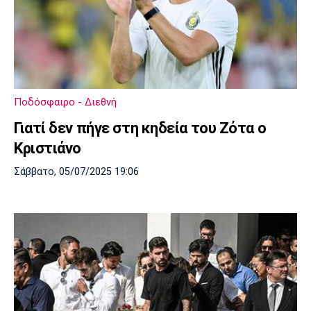
Ποδόσφαιρο - Διεθνή
Γιατί δεν πήγε στη κηδεία του Ζότα ο
Κριστιάνο
Σάββατο, 05/07/2025 19:06