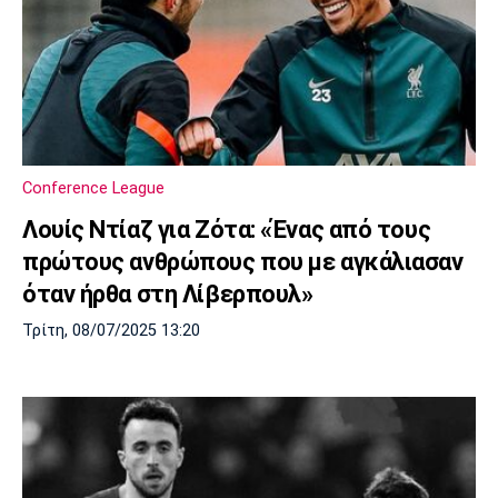
Conference League
Λουίς Ντίαζ για Ζότα: «Ένας από τους
πρώτους ανθρώπους που με αγκάλιασαν
όταν ήρθα στη Λίβερπουλ»
Τρίτη, 08/07/2025 13:20