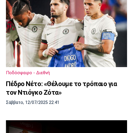
Ποδόσφαιρο - Διεθνή
Πέδρο Νέτο: «Θέλουμε το τρόπαιο για
τον Ντιόγκο Ζότα»
Σάββατο, 12/07/2025 22:41