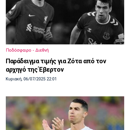
Ποδόσφαιρο - Διεθνή
Παράδειγμα τιμής για Ζότα από τον
αρχηγό της Έβερτον
Κυριακή, 06/07/2025 22:01