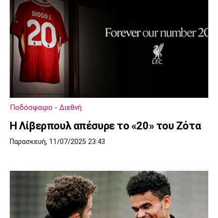
Ποδόσφαιρο - Διεθνή
Η Λίβερπουλ απέσυρε το «20» του Ζότα
Παρασκευή, 11/07/2025 23:43