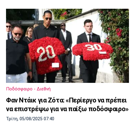
Ποδόσφαιρο - Διεθνή
Φαν Ντάικ για Ζότα: «Περίεργο να πρέπει
να επιστρέψω για να παίξω ποδόσφαιρο»
Τρίτη, 05/08/2025 07:40