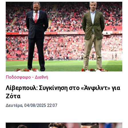
Ποδόσφαιρο - Διεθνή
Λίβερπουλ: Συγκίνηση στο «Άνφιλντ» για
Ζότα
Δευτέρα, 04/08/2025 22:07