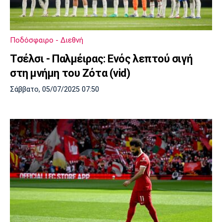
Ποδόσφαιρο - Διεθνή
Τσέλσι - Παλμέιρας: Ενός λεπτού σιγή
στη μνήμη του Ζότα (vid)
Σάββατο, 05/07/2025 07:50