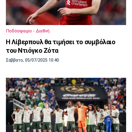
Ποδόσφαιρο - Διεθνή
Η Λίβερπουλ θα τιμήσει το συμβόλαιο
του Ντιόγκο Ζότα
Σάββατο, 05/07/2025 10:40