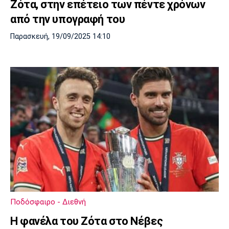
Ζότα, στην επέτειο των πέντε χρόνων
από την υπογραφή του
Παρασκευή, 19/09/2025 14:10
Ποδόσφαιρο - Διεθνή
Η φανέλα του Ζότα στο Νέβες