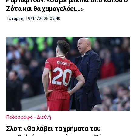
Ζότα και θα χαμογελάει...»
Τετάρτη, 19/11/2025 09:40
Ποδόσφαιρο - Διεθνή
Σλοτ: «Θα λάβει τα χρήματα του