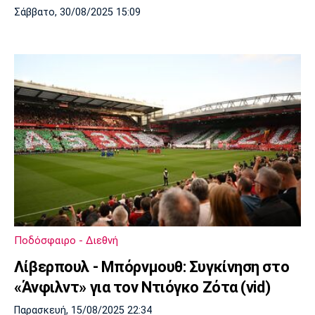
Σάββατο, 30/08/2025 15:09
Ποδόσφαιρο - Διεθνή
Λίβερπουλ - Μπόρνμουθ: Συγκίνηση στο
«Άνφιλντ» για τον Ντιόγκο Ζότα (vid)
Παρασκευή, 15/08/2025 22:34