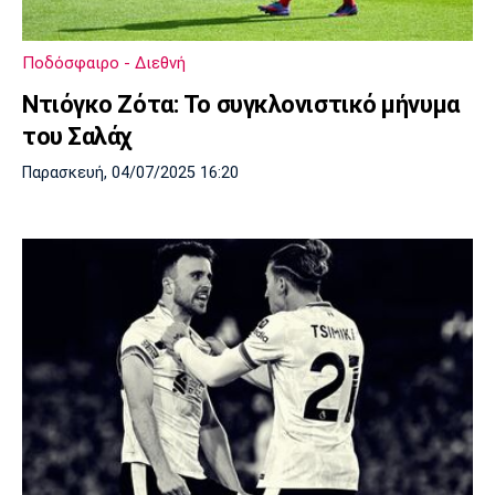
Ποδόσφαιρο - Διεθνή
Ντιόγκο Ζότα: Το συγκλονιστικό μήνυμα
του Σαλάχ
Παρασκευή, 04/07/2025 16:20