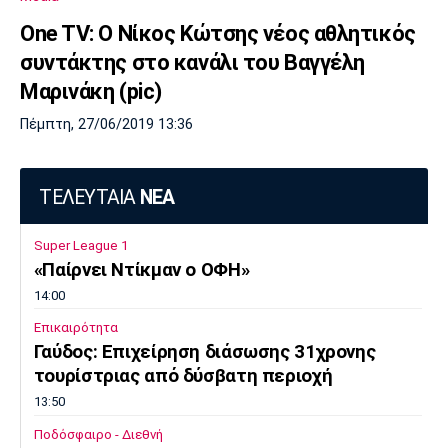
One TV: Ο Νίκος Κώτσης νέος αθλητικός
συντάκτης στο κανάλι του Βαγγέλη
Μαρινάκη (pic)
Πέμπτη, 27/06/2019 13:36
ΤΕΛΕΥΤΑΙΑ
ΝΕΑ
Super League 1
«Παίρνει Ντίκμαν ο ΟΦΗ»
14:00
Επικαιρότητα
Γαύδος: Επιχείρηση διάσωσης 31χρονης
τουρίστριας από δύσβατη περιοχή
13:50
Ποδόσφαιρο - Διεθνή