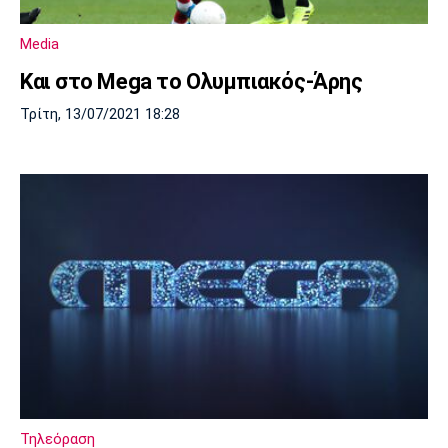
Media
Και στο Mega το Ολυμπιακός-Άρης
Τρίτη, 13/07/2021 18:28
Τηλεόραση