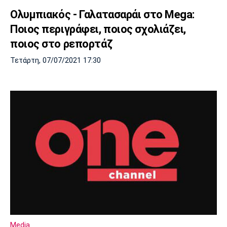
Ολυμπιακός - Γαλατασαράι στο Mega:
Ποιος περιγράφει, ποιος σχολιάζει,
ποιος στο ρεπορτάζ
Τετάρτη, 07/07/2021 17:30
Media