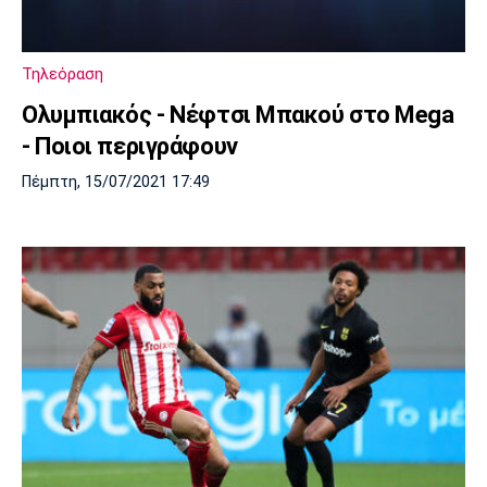
Πόρτο
Μπενφίκα
Τηλεόραση
Ολυμπιακός - Νέφτσι Μπακού στο Mega
- Ποιοι περιγράφουν
Πέμπτη, 15/07/2021 17:49