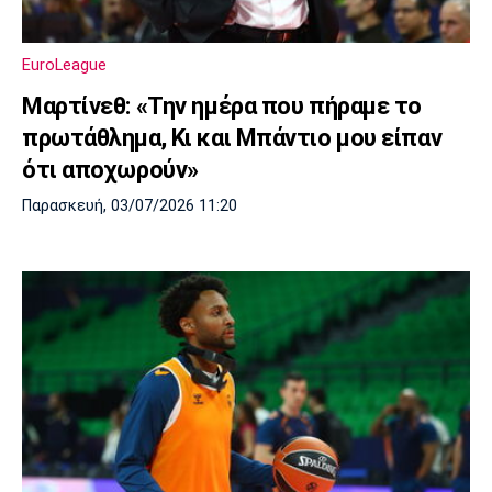
Μουσική
Στήλες
Πολιτισμός
Τραγούδια
Πρόγραμμα TV
EuroLeague
Ιωνικός
Κηφισιά
Πανσερραϊκός
Μαρτίνεθ: «Την ημέρα που πήραμε το
Cine Spot
πρωτάθλημα, Κι και Μπάντιο μου είπαν
Running
ότι αποχωρούν»
Παρασκευή, 03/07/2026 11:20
Media
Μπαρτσελόνα
Ρεάλ
Ατλέτικο
Μαδρίτης
Μαδρίτης
Παρασκήνιο
Μάντσεστερ
Τσέλσι
Άρσεναλ
Γιουνάιτεντ