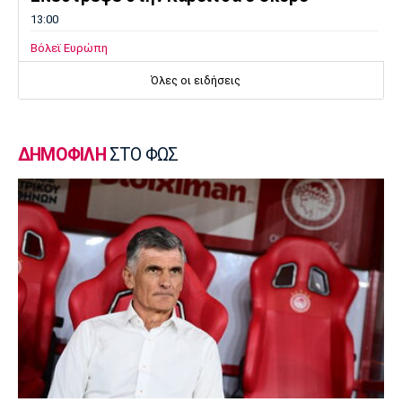
13:00
Βόλεϊ Ευρώπη
Oι ευχές της ΕΟΕ στις Εθνικές Ομάδες βόλεϊ
Όλες οι ειδήσεις
12:50
Εθνικές Μπάσκετ
Ευρωμπάσκετ U16: Πρεμιέρα με την Ισπανία
ΔΗΜΟΦΙΛΗ
ΣΤΟ ΦΩΣ
12:40
Μπάσκετ Ελλάδα
Στη Θεσσαλονίκη ο Μπεν Μουρ -
«Δημιουργήθηκε ένα πραγματικά πολύ
δυνατό ρόστερ»
12:30
Ποδόσφαιρο Γυναικών
Ολυμπιακός: Η Νάνσυ Ατάκο πρώτη ξένη
στην ιστορία του τμήματος ποδοσφαίρου
Γυναικών
12:20