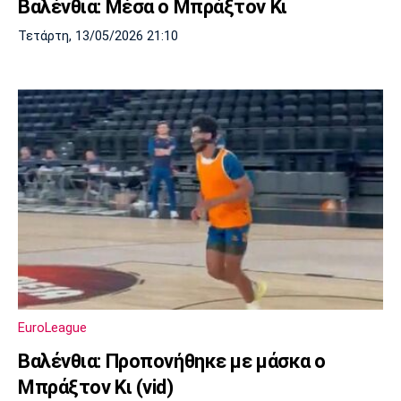
Βαλένθια: Μέσα ο Μπράξτον Κι
Τετάρτη, 13/05/2026 21:10
EuroLeague
Βαλένθια: Προπονήθηκε με μάσκα ο
Μπράξτον Κι (vid)