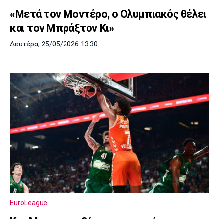
«Μετά τον Μοντέρο, ο Ολυμπιακός θέλει
και τον Μπράξτον Κι»
Δευτέρα, 25/05/2026 13:30
EuroLeague