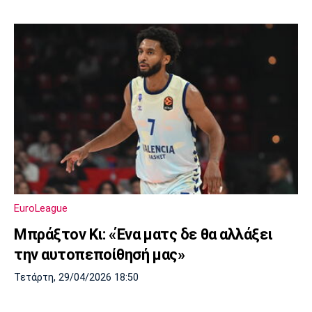
EuroLeague
Μπράξτον Κι: «Ένα ματς δε θα αλλάξει
την αυτοπεποίθησή μας»
Τετάρτη, 29/04/2026 18:50