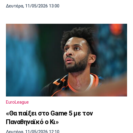
Δευτέρα, 11/05/2026 13:00
EuroLeague
«Θα παίξει στο Game 5 με τον
Παναθηναϊκό ο Κι»
Δευτέρα, 11/05/2026 12:10